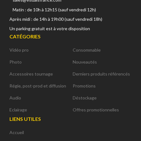
Matin : de 10h à 12h15 (sauf vendredi 12h)
Après midi : de 14h à 19h00 (sauf vendredi 18h)
Un parking gratuit est à votre disposition
CATÉGORIES
Vidéo pro
Consommable
Photo
Nouveautés
Accessoires tournage
Derniers produits référencés
Régie, post-prod et diffusion
Promotions
Audio
Déstockage
Eclairage
Offres promotionnelles
LIENS UTILES
Accueil