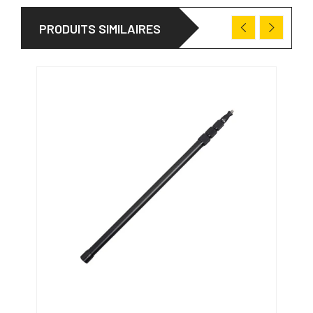
PRODUITS SIMILAIRES