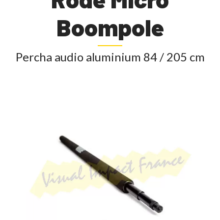
Boompole
Percha audio aluminium 84 / 205 cm