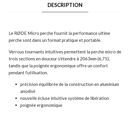
DESCRIPTION
Le RØDE Micro perche fournit la performance ultime
perche sont dans un format pratique et portable.
Verrous tournants intuitives permettent la perche micro de
trois sections en douceur s'étendre à 2063mm (6,75),
tandis que la poignée ergonomique offre un confort
pendant l'utilisation.
précision équilibrée de la construction en aluminium
anodisé
nouvelle écluse intuitive système de libération
poignée ergonomique