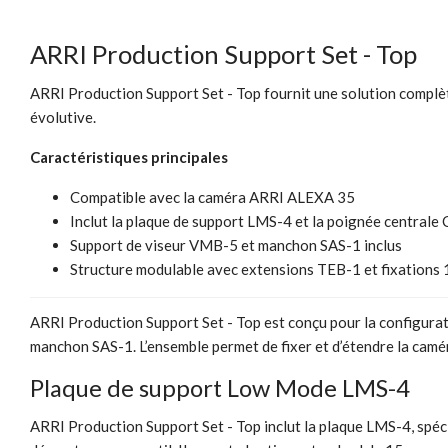
ARRI Production Support Set - Top
ARRI Production Support Set - Top fournit une solution complèt
évolutive.
Caractéristiques principales
Compatible avec la caméra ARRI ALEXA 35
Inclut la plaque de support LMS-4 et la poignée centrale
Support de viseur VMB-5 et manchon SAS-1 inclus
Structure modulable avec extensions TEB-1 et fixations
ARRI Production Support Set - Top est conçu pour la configura
manchon SAS-1. L’ensemble permet de fixer et d’étendre la camér
Plaque de support Low Mode LMS-4
ARRI Production Support Set - Top inclut la plaque LMS-4, spéci