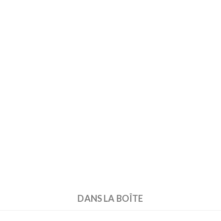
DANS LA BOÎTE