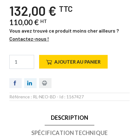
132,00 €
TTC
110,00 €
HT
Vous avez trouvé ce produit moins cher ailleurs ?
Contactez-nous !
AJOUTER AU PANIER
Référence :
RL-NEO-BD
- Id :
1167427
DESCRIPTION
SPÉCIFICATION TECHNIQUE