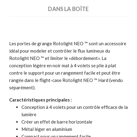
DANS LA BOÎTE
Les portes de grange Rotolight NEO ™ sont un accessoire
idéal pour modeler et contrôler le flux lumineux du
Rotolight NEO ™ et limiter le «débordement». La
conception légère en noir mat à 4 volets se plie à plat
contre le support pour un rangement facile et peut être
rangée dans le flight-case Rotolight NEO ™ Hard (vendu
séparément).
Caractéristiques principales :
Conception à 4 volets pour un contrôle efficace de la
lumière
Créer un effet de barre horizontale
Métal léger en aluminium
Compact pour un rangement facile