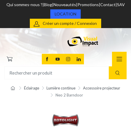
Qui sommes-nous ?
Blog
Nouveautés
Promotions
Contact
SAV
LOCATION
Créer un compte / Connexion
Éclairage
Lumière continue
Accessoire projecteur
Neo 2 Barndoor