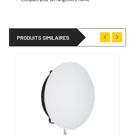
PRODUITS SIMILAIRES