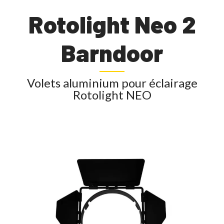
Rotolight Neo 2
Barndoor
Volets aluminium pour éclairage
Rotolight NEO