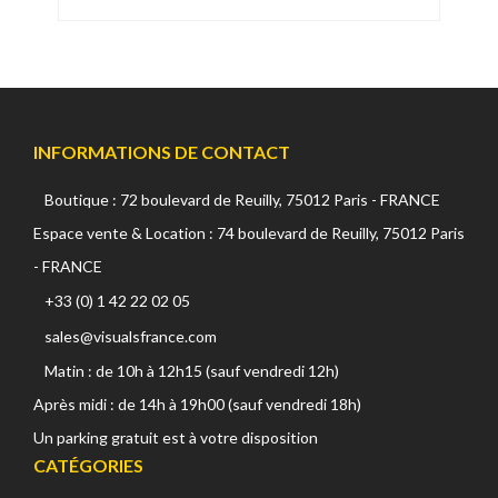
INFORMATIONS DE CONTACT
Boutique : 72 boulevard de Reuilly, 75012 Paris - FRANCE
Espace vente & Location : 74 boulevard de Reuilly, 75012 Paris
- FRANCE
+33 (0) 1 42 22 02 05
sales@visualsfrance.com
Matin : de 10h à 12h15 (sauf vendredi 12h)
Après midi : de 14h à 19h00 (sauf vendredi 18h)
Un parking gratuit est à votre disposition
CATÉGORIES