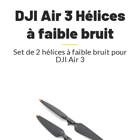
DJI Air 3 Hélices
à faible bruit
Set de 2 hélices à faible bruit pour
DJI Air 3