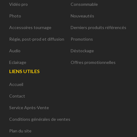
Vidéo pro
Consommable
Photo
Nouveautés
Accessoires tournage
Derniers produits référencés
Régie, post-prod et diffusion
Promotions
Audio
Déstockage
Eclairage
Offres promotionnelles
LIENS UTILES
Accueil
Contact
Service Après-Vente
Conditions générales de ventes
Plan du site