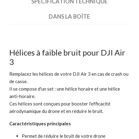
SPÉCIFICATION TECHNIQUE
DANS LA BOÎTE
Hélices à faible bruit pour DJI Air
3
Remplacez les hélices de votre DJI Air 3 en cas de crash ou
de casse.
Il se compose d'un set : une hélice horaire et une hélice
anti-horaire.
Ces hélices sont conçues pour booster l’efficacité
aérodynamique du drone et en réduire le bruit.
Caractéristiques principales
Permet de réduire le bruit de votre drone