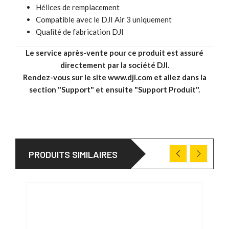
Hélices de remplacement
Compatible avec le DJI Air 3 uniquement
Qualité de fabrication DJI
Le service après-vente pour ce produit est assuré
directement par la société DJI.
Rendez-vous sur le site
www.dji.com
et allez dans la
section "Support" et ensuite "Support Produit".
PRODUITS SIMILAIRES