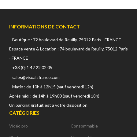
INFORMATIONS DE CONTACT
Boutique : 72 boulevard de Reuilly, 75012 Paris - FRANCE
Espace vente & Location : 74 boulevard de Reuilly, 75012 Paris
- FRANCE
+33 (0) 1 42 22 02 05
sales@visualsfrance.com
Matin : de 10h à 12h15 (sauf vendredi 12h)
Après midi : de 14h à 19h00 (sauf vendredi 18h)
Un parking gratuit est à votre disposition
CATÉGORIES
Vidéo pro
Consommable