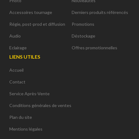
Photo
Nouveautés
Accessoires tournage
Derniers produits référencés
Régie, post-prod et diffusion
Promotions
Audio
Déstockage
Eclairage
Offres promotionnelles
LIENS UTILES
Accueil
Contact
Service Après-Vente
Conditions générales de ventes
Plan du site
Mentions légales