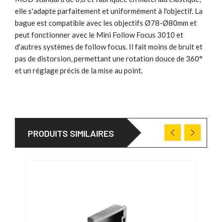
elle s'adapte parfaitement et uniformément à l'objectif. La
bague est compatible avec les objectifs Ø78-Ø80mm et
peut fonctionner avec le Mini Follow Focus 3010 et
d'autres systèmes de follow focus. Il fait moins de bruit et
pas de distorsion, permettant une rotation douce de 360°
et un réglage précis de la mise au point.
PRODUITS SIMILAIRES