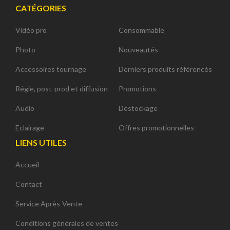
CATÉGORIES
Vidéo pro
Consommable
Photo
Nouveautés
Accessoires tournage
Derniers produits référencés
Régie, post-prod et diffusion
Promotions
Audio
Déstockage
Eclairage
Offres promotionnelles
LIENS UTILES
Accueil
Contact
Service Après-Vente
Conditions générales de ventes