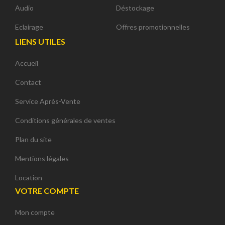
Audio
Déstockage
Eclairage
Offres promotionnelles
LIENS UTILES
Accueil
Contact
Service Après-Vente
Conditions générales de ventes
Plan du site
Mentions légales
Location
VOTRE COMPTE
Mon compte
Continuer sans accepter