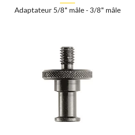
Adaptateur 5/8" mâle - 3/8" mâle