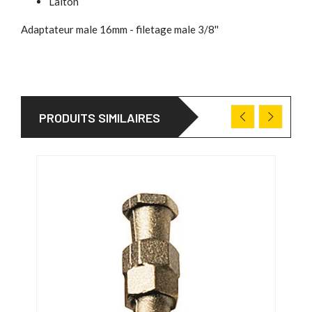
Laiton
Adaptateur male 16mm - filetage male 3/8''
PRODUITS SIMILAIRES