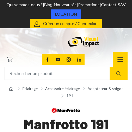
Qui sommes-nous ?
Blog
Nouveautés
Promotions
Contact
SAV
LOCATION
Créer un compte / Connexion
Éclairage
Accessoire éclairage
Adaptateur & spigot
191
Manfrotto 191