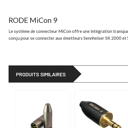
RODE MiCon 9
Le système de connecteur MiCon offre une intégration transpar
conçu pour se connecter aux émetteurs Sennheiser SK 2000 et
PRODUITS SIMILAIRES