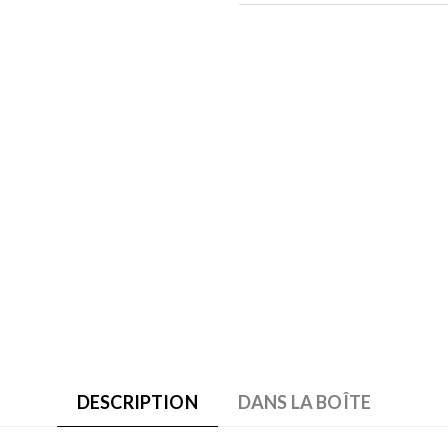
DESCRIPTION
DANS LA BOÎTE