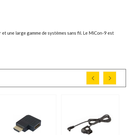
 et une large gamme de systèmes sans fil. Le MiCon-9 est