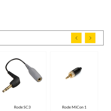
Rode SC3
Rode MiCon 1