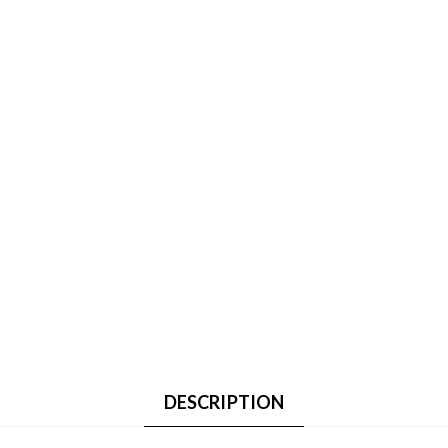
DESCRIPTION