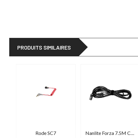
PRODUITS SIMILAIRES
Rode SC7
Nanlite Forza 7.5M Connector Cable