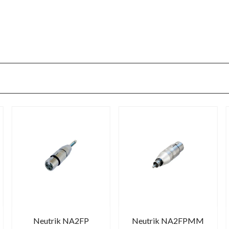
Neutrik NA2FP
Neutrik NA2FPMM