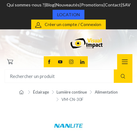
Qui sommes-nous ?
Blog
Nouveautés
Promotions
Contact
SAV
LOCATION
Créer un compte / Connexion
Éclairage
Lumière continue
Alimentation
VM-CN-30F