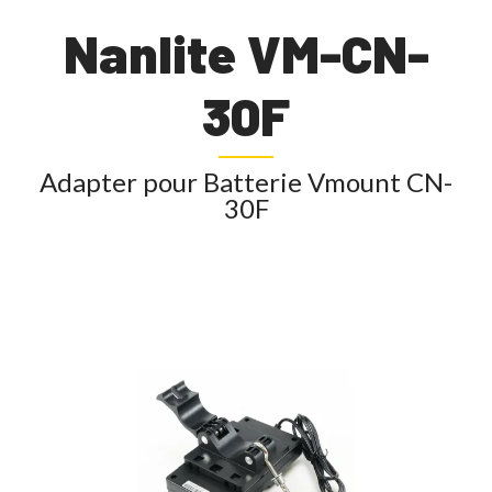
Nanlite VM-CN-
30F
Adapter pour Batterie Vmount CN-
30F