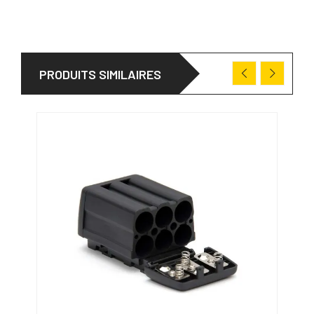
PRODUITS SIMILAIRES