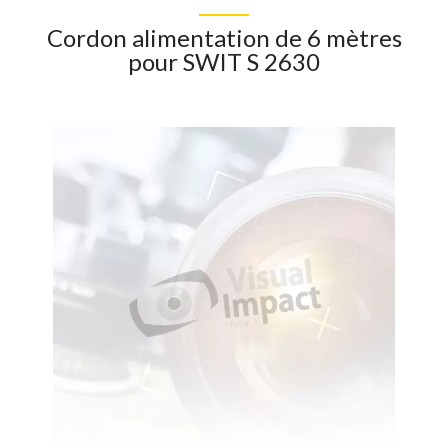
Cordon alimentation de 6 mètres
pour SWIT S 2630