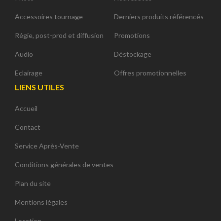
Accessoires tournage
Derniers produits référencés
Régie, post-prod et diffusion
Promotions
Audio
Déstockage
Eclairage
Offres promotionnelles
LIENS UTILES
Accueil
Contact
Service Après-Vente
Conditions générales de ventes
Plan du site
Mentions légales
Location