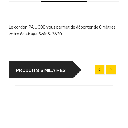
Le cordon PA UC08 vous permet de déporter de 8 mètres
votre éclairage Swit S-2630
PRODUITS SIMILAIRES