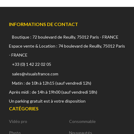
INFORMATIONS DE CONTACT
Boutique : 72 boulevard de Reuilly, 75012 Paris - FRANCE
Espace vente & Location : 74 boulevard de Reuilly, 75012 Paris
- FRANCE
+33 (0) 1 42 22 02 05
sales@visualsfrance.com
Matin : de 10h à 12h15 (sauf vendredi 12h)
Après midi : de 14h à 19h00 (sauf vendredi 18h)
Un parking gratuit est à votre disposition
CATÉGORIES
Vidéo pro
Consommable
Photo
Nouveautés