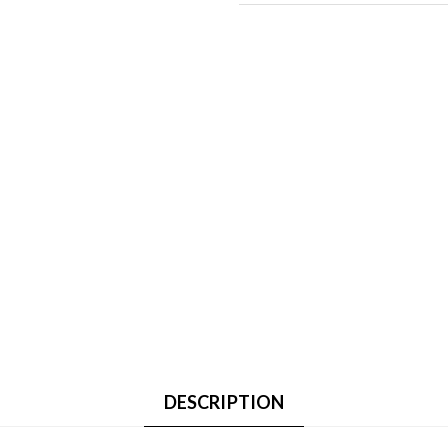
DESCRIPTION