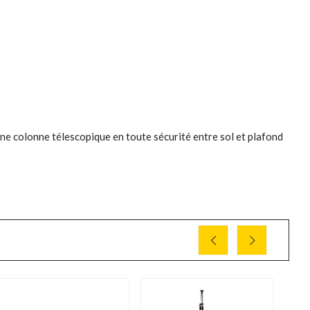
 colonne télescopique en toute sécurité entre sol et plafond