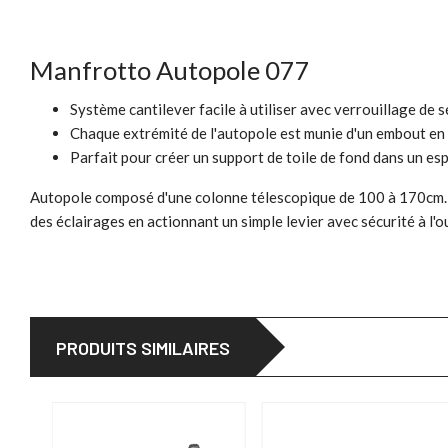
Manfrotto Autopole 077
Système cantilever facile à utiliser avec verrouillage de s
Chaque extrémité de l'autopole est munie d'un embout en 
Parfait pour créer un support de toile de fond dans un esp
Autopole composé d'une colonne télescopique de 100 à 170cm. C
des éclairages en actionnant un simple levier avec sécurité à l'
PRODUITS SIMILAIRES