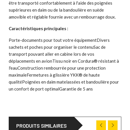
être transporté confortablement à l'aide des poignées
supérieures en daim ou de la bandoulière en suède
amovible et réglable fournie avec un rembourrage doux.
Caractéristiques principales :
Porte-documents pour tout votre équipementDivers
sachets et poches pour organiser le contenuSac de
transport pouvant aller en cabine lors de vos
déplacements en avionTissu noir en Cordura® résistant à
l'eauConstruction rembourrée pour une protection
maximaleFermetures à glissière YKK® de haute
qualitéPoignées en daim matelassées et bandoulière pour
un confort de port optimalGarantie de 5 ans
PRODUITS SIMILAIRES