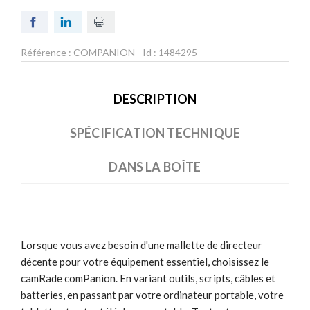
Référence :
COMPANION
- Id :
1484295
DESCRIPTION
SPÉCIFICATION TECHNIQUE
DANS LA BOÎTE
Lorsque vous avez besoin d'une mallette de directeur
décente pour votre équipement essentiel, choisissez le
camRade comPanion. En variant outils, scripts, câbles et
batteries, en passant par votre ordinateur portable, votre