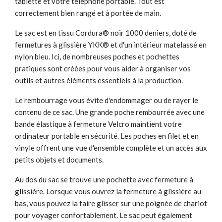
tablette et votre téléphone portable. Tout est
correctement bien rangé et à portée de main.
Le sac est en tissu Cordura® noir 1000 deniers, doté de
fermetures à glissière YKK® et d'un intérieur matelassé en
nylon bleu. Ici, de nombreuses poches et pochettes
pratiques sont créées pour vous aider à organiser vos
outils et autres éléments essentiels à la production.
Le rembourrage vous évite d'endommager ou de rayer le
contenu de ce sac. Une grande poche rembourrée avec une
bande élastique à fermeture Velcro maintient votre
ordinateur portable en sécurité. Les poches en filet et en
vinyle offrent une vue d'ensemble complète et un accès aux
petits objets et documents.
Au dos du sac se trouve une pochette avec fermeture à
glissière. Lorsque vous ouvrez la fermeture à glissière au
bas, vous pouvez la faire glisser sur une poignée de chariot
pour voyager confortablement. Le sac peut également