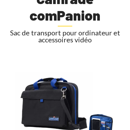
comPanion
Sac de transport pour ordinateur et
accessoires vidéo