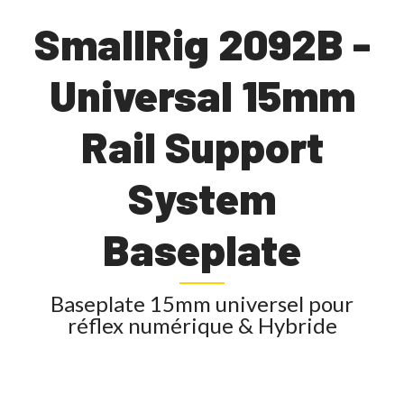
SmallRig 2092B -
Universal 15mm
Rail Support
System
Baseplate
Baseplate 15mm universel pour
réflex numérique & Hybride