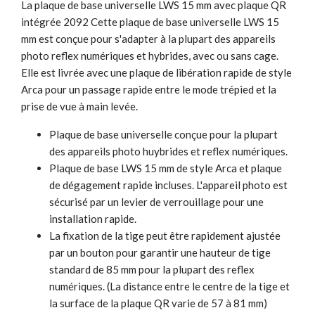
La plaque de base universelle LWS 15 mm avec plaque QR
intégrée 2092 Cette plaque de base universelle LWS 15
mm est conçue pour s'adapter à la plupart des appareils
photo reflex numériques et hybrides, avec ou sans cage.
Elle est livrée avec une plaque de libération rapide de style
Arca pour un passage rapide entre le mode trépied et la
prise de vue à main levée.
Plaque de base universelle conçue pour la plupart
des appareils photo huybrides et reflex numériques.
Plaque de base LWS 15 mm de style Arca et plaque
de dégagement rapide incluses. L'appareil photo est
sécurisé par un levier de verrouillage pour une
installation rapide.
La fixation de la tige peut être rapidement ajustée
par un bouton pour garantir une hauteur de tige
standard de 85 mm pour la plupart des reflex
numériques. (La distance entre le centre de la tige et
la surface de la plaque QR varie de 57 à 81 mm)