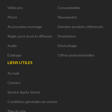
Vidéo pro
Consommable
Photo
Nouveautés
Accessoires tournage
Derniers produits référencés
Régie, post-prod et diffusion
Promotions
Audio
Déstockage
Eclairage
Offres promotionnelles
LIENS UTILES
Accueil
Contact
Service Après-Vente
Conditions générales de ventes
Plan du site