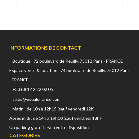
INFORMATIONS DE CONTACT
Boutique : 72 boulevard de Reuilly, 75012 Paris - FRANCE
Espace vente & Location : 74 boulevard de Reuilly, 75012 Paris
- FRANCE
+33 (0) 1 42 22 02 05
sales@visualsfrance.com
Matin : de 10h à 12h15 (sauf vendredi 12h)
Après midi : de 14h à 19h00 (sauf vendredi 18h)
Un parking gratuit est à votre disposition
CATÉGORIES