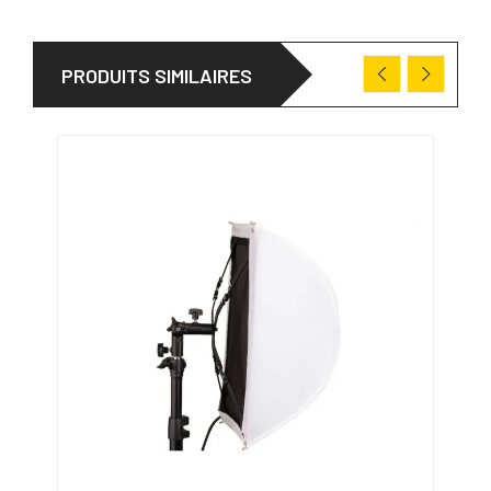
PRODUITS SIMILAIRES