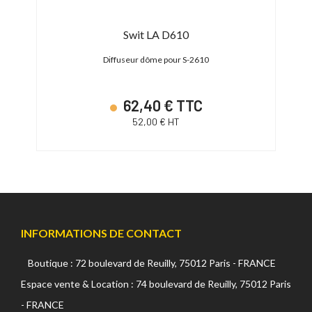
x
Swit LA D610
owens
Diffuseur dôme pour S-2610
62,40 € TTC
52,00 € HT
INFORMATIONS DE CONTACT
Boutique : 72 boulevard de Reuilly, 75012 Paris - FRANCE
Espace vente & Location : 74 boulevard de Reuilly, 75012 Paris
- FRANCE