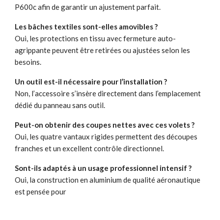
P600c afin de garantir un ajustement parfait.
Les bâches textiles sont-elles amovibles ?
Oui, les protections en tissu avec fermeture auto-
agrippante peuvent être retirées ou ajustées selon les
besoins.
Un outil est-il nécessaire pour l’installation ?
Non, l’accessoire s’insère directement dans l’emplacement
dédié du panneau sans outil.
Peut-on obtenir des coupes nettes avec ces volets ?
Oui, les quatre vantaux rigides permettent des découpes
franches et un excellent contrôle directionnel.
Sont-ils adaptés à un usage professionnel intensif ?
Oui, la construction en aluminium de qualité aéronautique
est pensée pour