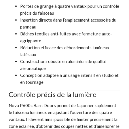
Portes de grange à quatre vantaux pour un contrôle
précis du faisceau
Insertion directe dans l’emplacement accessoire du
panneau
Bâches textiles anti-fuites avec fermeture auto-
agrippante
Réduction efficace des débordements lumineux
latéraux
Construction robuste en aluminium de qualité
aéronautique
Conception adaptée à un usage intensif en studio et
en tournage
Contrôle précis de la lumière
Nova P600c Barn Doors permet de façonner rapidement
le faisceau lumineux en ajustant l’ouverture des quatre
vantaux. Il devient ainsi possible de limiter précisément la
zone éclairée, d’obtenir des coupes nettes et d’améliorer le