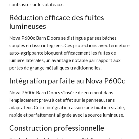
contraste sur les plateaux.
Réduction efficace des fuites
lumineuses
Nova P600c Barn Doors se distingue par ses bâches
souples en tissu intégrées. Ces protections avec fermeture
auto-agrippante bloquent efficacement les fuites de
lumière latérales, un avantage notable par rapport aux
portes de grange métalliques traditionnelles.
Intégration parfaite au Nova P600c
Nova P600c Barn Doors s’insère directement dans
l’emplacement prévu à cet effet sur le panneau, sans
adaptateur. Cette intégration assure une fixation stable,
rapide et parfaitement alignée avec la source lumineuse.
Construction professionnelle