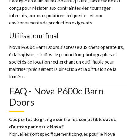
Fabriqué en aluminium de haute qualité, l’accessoire est
conçu pour résister aux contraintes des tournages
intensifs, aux manipulations fréquentes et aux
environnements de production exigeants.
Utilisateur final
Nova P600c Barn Doors s’adresse aux chefs opérateurs,
éclairagistes, studios de production, photographes et
sociétés de location recherchant un outil fiable pour
maîtriser précisément la direction et la diffusion de la
lumière.
FAQ - Nova P600c Barn
Doors
Ces portes de grange sont-elles compatibles avec
d’autres panneaux Nova ?
Non, elles sont spécifiquement conçues pour le Nova