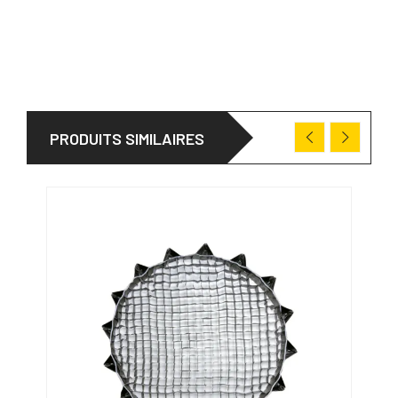
PRODUITS SIMILAIRES