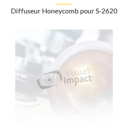
Diffuseur Honeycomb pour S-2620