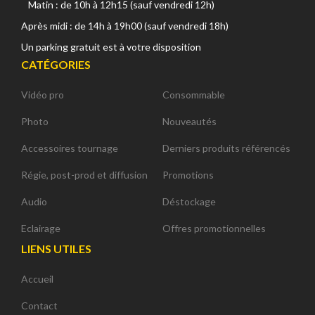
Matin : de 10h à 12h15 (sauf vendredi 12h)
Après midi : de 14h à 19h00 (sauf vendredi 18h)
Un parking gratuit est à votre disposition
CATÉGORIES
Vidéo pro
Consommable
Photo
Nouveautés
Accessoires tournage
Derniers produits référencés
Régie, post-prod et diffusion
Promotions
Audio
Déstockage
Eclairage
Offres promotionnelles
LIENS UTILES
Accueil
Contact