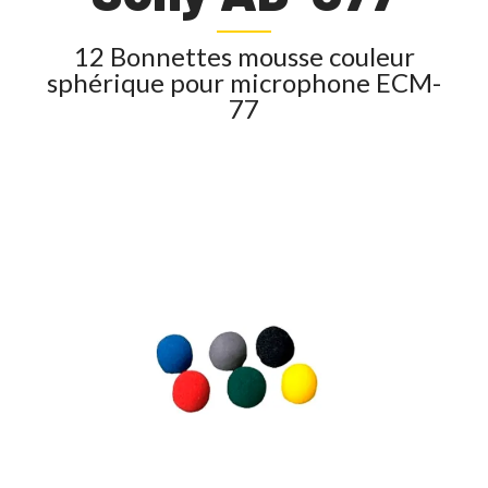
12 Bonnettes mousse couleur
sphérique pour microphone ECM-
77