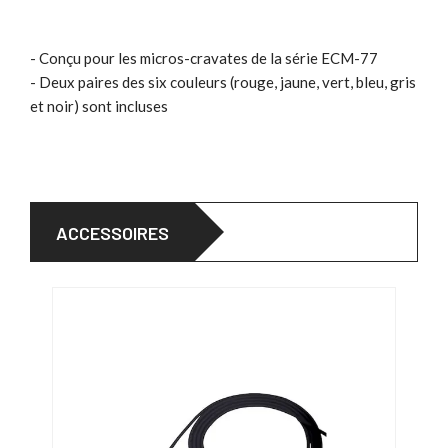
- Conçu pour les micros-cravates de la série ECM-77
- Deux paires des six couleurs (rouge, jaune, vert, bleu, gris
et noir) sont incluses
ACCESSOIRES