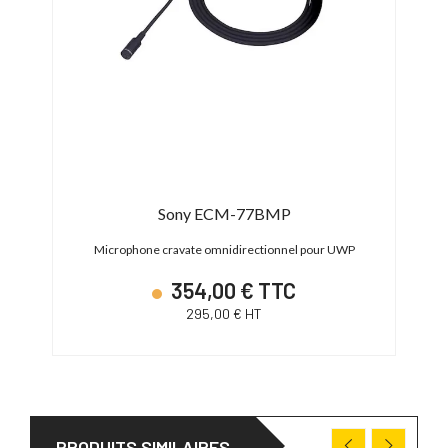
Sony ECM-77BMP
Microphone cravate omnidirectionnel pour UWP
354,00 € TTC
295,00 € HT
PRODUITS SIMILAIRES