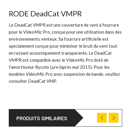
RODE DeadCat VMPR
Le DeadCat VMPR est une couverture de vent à fourrure
pour le VideoMic Pro, conçue pour une utilisation dans des
environnements venteux. Sa fourrure artificielle est
spécialement conçue pour minimiser le bruit du vent tout
en restant acoustiquement transparente. Le DeadCat
VMPR est compatible avec le VideoMic Pro doté de
l'amortisseur Rycote Lyre (après mai 2015). Pour les
modèles VideoMic Pro avec suspension de bande, veuillez
consulter DeadCat VMP.
PRODUITS SIMILAIRES