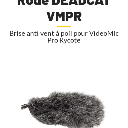
VMPR
Brise anti vent à poil pour VideoMic
Pro Rycote