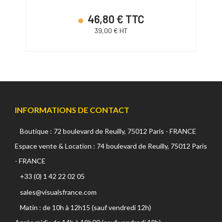
46,80 € TTC
39,00 € HT
INFORMATIONS DE CONTACT
Boutique : 72 boulevard de Reuilly, 75012 Paris - FRANCE
Espace vente & Location : 74 boulevard de Reuilly, 75012 Paris
- FRANCE
+33 (0) 1 42 22 02 05
sales@visualsfrance.com
Matin : de 10h à 12h15 (sauf vendredi 12h)