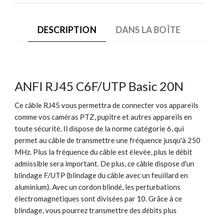
DESCRIPTION
DANS LA BOÎTE
ANFI RJ45 C6F/UTP Basic 20N
Ce câble RJ45 vous permettra de connecter vos appareils
comme vos caméras PTZ, pupitre et autres appareils en
toute sécurité. Il dispose de la norme catégorie 6, qui
permet au câble de transmettre une fréquence jusqu'à 250
MHz. Plus la fréquence du câble est élevée, plus le débit
admissible sera important. De plus, ce câble dispose d'un
blindage F/UTP (blindage du câble avec un feuillard en
aluminium). Avec un cordon blindé, les perturbations
électromagnétiques sont divisées par 10. Grâce à ce
blindage, vous pourrez transmettre des débits plus