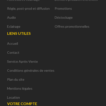
Régie, post-prod et diffusion
Promotions
Audio
Déstockage
Eclairage
Offres promotionnelles
LIENS UTILES
Accueil
Contact
Service Après-Vente
Conditions générales de ventes
Plan du site
Mentions légales
Location
VOTRE COMPTE