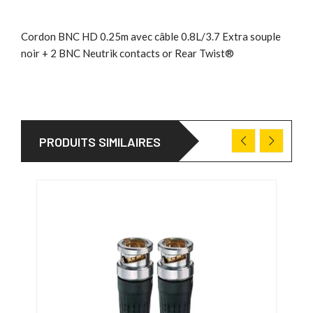
Cordon BNC HD 0.25m avec câble 0.8L/3.7 Extra souple
noir + 2 BNC Neutrik contacts or Rear Twist®
PRODUITS SIMILAIRES