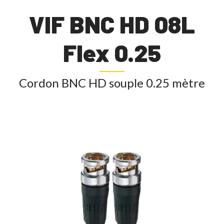
VIF BNC HD 08L
Flex 0.25
Cordon BNC HD souple 0.25 mètre