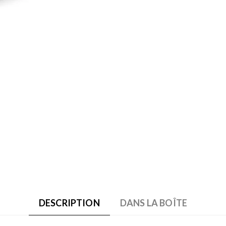
DESCRIPTION
DANS LA BOÎTE