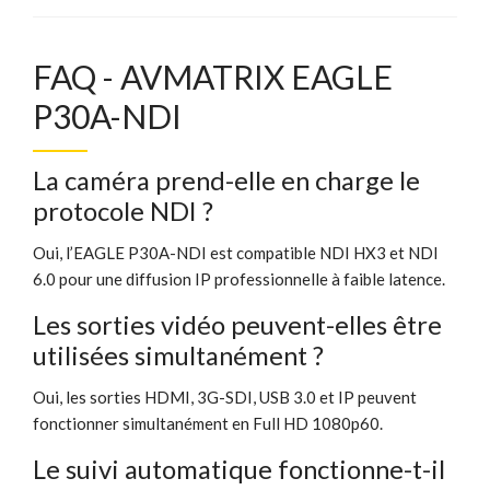
FAQ - AVMATRIX EAGLE
P30A-NDI
La caméra prend-elle en charge le
protocole NDI ?
Oui, l’EAGLE P30A-NDI est compatible NDI HX3 et NDI
6.0 pour une diffusion IP professionnelle à faible latence.
Les sorties vidéo peuvent-elles être
utilisées simultanément ?
Oui, les sorties HDMI, 3G-SDI, USB 3.0 et IP peuvent
fonctionner simultanément en Full HD 1080p60.
Le suivi automatique fonctionne-t-il