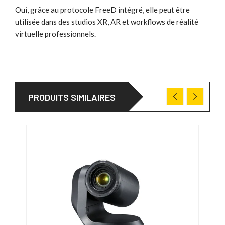
Oui, grâce au protocole FreeD intégré, elle peut être
utilisée dans des studios XR, AR et workflows de réalité
virtuelle professionnels.
PRODUITS SIMILAIRES