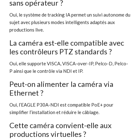
sans opérateur ?
Oui, le système de tracking IA permet un suivi autonome du
sujet avec plusieurs modes intelligents adaptés aux
productions live.
La caméra est-elle compatible avec
les contrôleurs PTZ standards ?
Oui, elle supporte VISCA, VISCA-over-IP, Pelco-D, Pelco-
P ainsi que le contrôle via NDI et IP.
Peut-on alimenter la caméra via
Ethernet ?
Oui, l’EAGLE P30A-NDI est compatible PoE+ pour
simplifier l’installation et réduire le câblage.
Cette caméra convient-elle aux
productions virtuelles ?