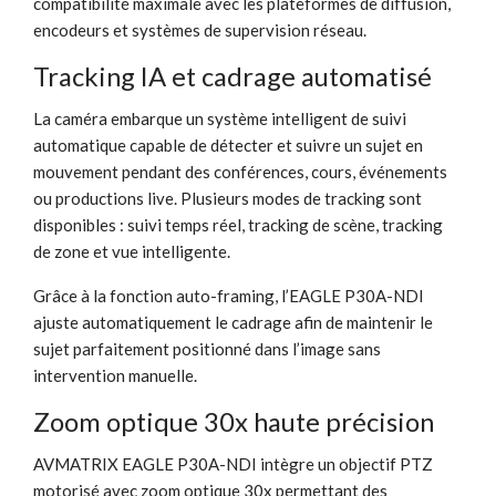
compatibilité maximale avec les plateformes de diffusion,
encodeurs et systèmes de supervision réseau.
Tracking IA et cadrage automatisé
La caméra embarque un système intelligent de suivi
automatique capable de détecter et suivre un sujet en
mouvement pendant des conférences, cours, événements
ou productions live. Plusieurs modes de tracking sont
disponibles : suivi temps réel, tracking de scène, tracking
de zone et vue intelligente.
Grâce à la fonction auto-framing, l’EAGLE P30A-NDI
ajuste automatiquement le cadrage afin de maintenir le
sujet parfaitement positionné dans l’image sans
intervention manuelle.
Zoom optique 30x haute précision
AVMATRIX EAGLE P30A-NDI intègre un objectif PTZ
motorisé avec zoom optique 30x permettant des