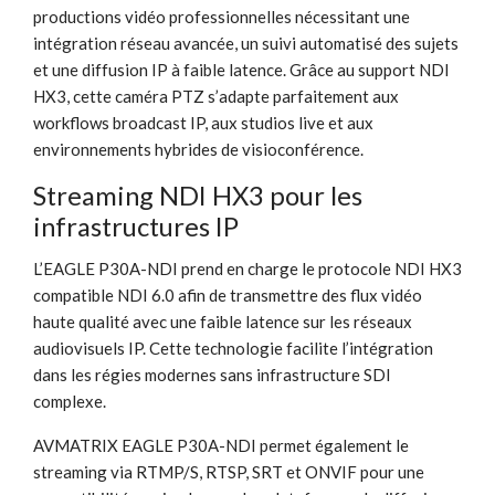
productions vidéo professionnelles nécessitant une
intégration réseau avancée, un suivi automatisé des sujets
et une diffusion IP à faible latence. Grâce au support NDI
HX3, cette caméra PTZ s’adapte parfaitement aux
workflows broadcast IP, aux studios live et aux
environnements hybrides de visioconférence.
Streaming NDI HX3 pour les
infrastructures IP
L’EAGLE P30A-NDI prend en charge le protocole NDI HX3
compatible NDI 6.0 afin de transmettre des flux vidéo
haute qualité avec une faible latence sur les réseaux
audiovisuels IP. Cette technologie facilite l’intégration
dans les régies modernes sans infrastructure SDI
complexe.
AVMATRIX EAGLE P30A-NDI permet également le
streaming via RTMP/S, RTSP, SRT et ONVIF pour une