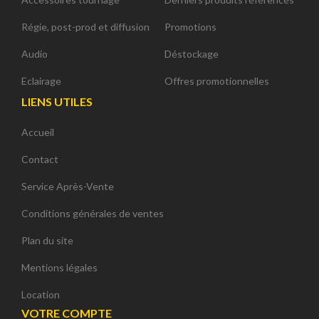
Régie, post-prod et diffusion
Promotions
Audio
Déstockage
Eclairage
Offres promotionnelles
LIENS UTILES
Accueil
Contact
Service Après-Vente
Conditions générales de ventes
Plan du site
Mentions légales
Location
VOTRE COMPTE