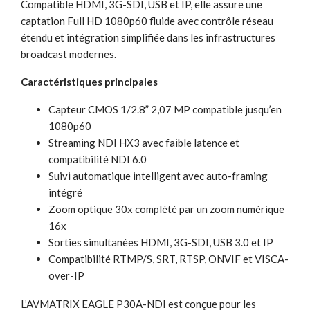
Compatible HDMI, 3G-SDI, USB et IP, elle assure une
captation Full HD 1080p60 fluide avec contrôle réseau
étendu et intégration simplifiée dans les infrastructures
broadcast modernes.
Caractéristiques principales
Capteur CMOS 1/2.8” 2,07 MP compatible jusqu’en
1080p60
Streaming NDI HX3 avec faible latence et
compatibilité NDI 6.0
Suivi automatique intelligent avec auto-framing
intégré
Zoom optique 30x complété par un zoom numérique
16x
Sorties simultanées HDMI, 3G-SDI, USB 3.0 et IP
Compatibilité RTMP/S, SRT, RTSP, ONVIF et VISCA-
over-IP
L’AVMATRIX EAGLE P30A-NDI est conçue pour les