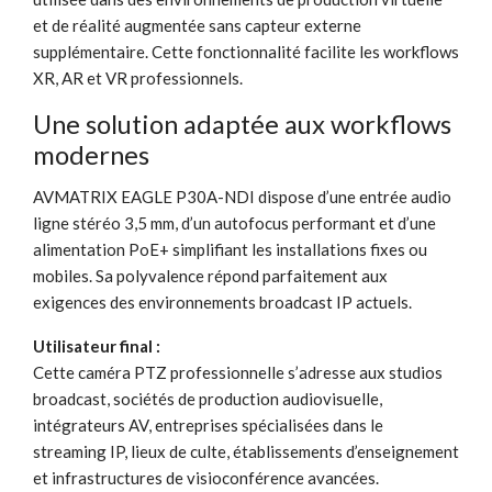
et de réalité augmentée sans capteur externe
supplémentaire. Cette fonctionnalité facilite les workflows
XR, AR et VR professionnels.
Une solution adaptée aux workflows
modernes
AVMATRIX EAGLE P30A-NDI dispose d’une entrée audio
ligne stéréo 3,5 mm, d’un autofocus performant et d’une
alimentation PoE+ simplifiant les installations fixes ou
mobiles. Sa polyvalence répond parfaitement aux
exigences des environnements broadcast IP actuels.
Utilisateur final :
Cette caméra PTZ professionnelle s’adresse aux studios
broadcast, sociétés de production audiovisuelle,
intégrateurs AV, entreprises spécialisées dans le
streaming IP, lieux de culte, établissements d’enseignement
et infrastructures de visioconférence avancées.