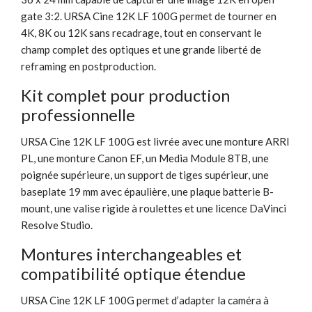
gate 3:2. URSA Cine 12K LF 100G permet de tourner en
4K, 8K ou 12K sans recadrage, tout en conservant le
champ complet des optiques et une grande liberté de
reframing en postproduction.
Kit complet pour production
professionnelle
URSA Cine 12K LF 100G est livrée avec une monture ARRI
PL, une monture Canon EF, un Media Module 8TB, une
poignée supérieure, un support de tiges supérieur, une
baseplate 19 mm avec épaulière, une plaque batterie B-
mount, une valise rigide à roulettes et une licence DaVinci
Resolve Studio.
Montures interchangeables et
compatibilité optique étendue
URSA Cine 12K LF 100G permet d’adapter la caméra à