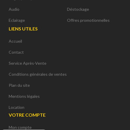
Audio
Déstockage
Eclairage
Offres promotionnelles
LIENS UTILES
Accueil
Contact
Service Après-Vente
Conditions générales de ventes
Plan du site
Mentions légales
Location
VOTRE COMPTE
Mon compte