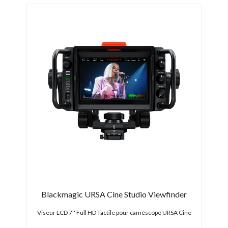
Blackmagic URSA Cine Studio Viewfinder
Viseur LCD 7'' Full HD Tactile pour caméscope URSA Cine