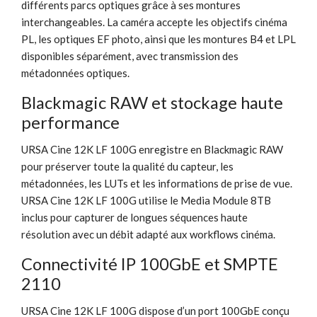
différents parcs optiques grâce à ses montures
interchangeables. La caméra accepte les objectifs cinéma
PL, les optiques EF photo, ainsi que les montures B4 et LPL
disponibles séparément, avec transmission des
métadonnées optiques.
Blackmagic RAW et stockage haute
performance
URSA Cine 12K LF 100G enregistre en Blackmagic RAW
pour préserver toute la qualité du capteur, les
métadonnées, les LUTs et les informations de prise de vue.
URSA Cine 12K LF 100G utilise le Media Module 8TB
inclus pour capturer de longues séquences haute
résolution avec un débit adapté aux workflows cinéma.
Connectivité IP 100GbE et SMPTE
2110
URSA Cine 12K LF 100G dispose d’un port 100GbE conçu