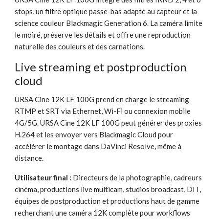
stops, un filtre optique passe-bas adapté au capteur et la
science couleur Blackmagic Generation 6. La caméra limite
le moiré, préserve les détails et offre une reproduction
naturelle des couleurs et des carnations.
Live streaming et postproduction
cloud
URSA Cine 12K LF 100G prend en charge le streaming
RTMP et SRT via Ethernet, Wi-Fi ou connexion mobile
4G/5G. URSA Cine 12K LF 100G peut générer des proxies
H.264 et les envoyer vers Blackmagic Cloud pour
accélérer le montage dans DaVinci Resolve, même à
distance.
Utilisateur final :
Directeurs de la photographie, cadreurs
cinéma, productions live multicam, studios broadcast, DIT,
équipes de postproduction et productions haut de gamme
recherchant une caméra 12K complète pour workflows