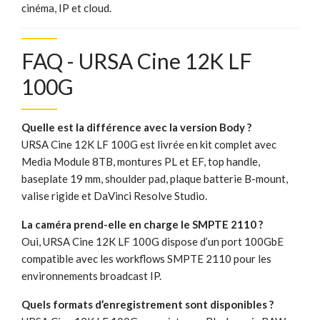
cinéma, IP et cloud.
FAQ - URSA Cine 12K LF
100G
Quelle est la différence avec la version Body ?
URSA Cine 12K LF 100G est livrée en kit complet avec
Media Module 8TB, montures PL et EF, top handle,
baseplate 19 mm, shoulder pad, plaque batterie B-mount,
valise rigide et DaVinci Resolve Studio.
La caméra prend-elle en charge le SMPTE 2110 ?
Oui, URSA Cine 12K LF 100G dispose d’un port 100GbE
compatible avec les workflows SMPTE 2110 pour les
environnements broadcast IP.
Quels formats d’enregistrement sont disponibles ?