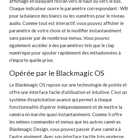
affichage en balayant l'écran vers le haut ou vers le bas.
Chaque indicateur ouvre le paramètre correspondant : WB
pour la balance des blancs ou les vumètres pour le niveau
audio. Comme tout est interactif, vous pouvez afficher le
paramètre de votre choix et le modifier instantanément
sans passer par de nombreux menus. Vous pouvez
également accéder à des paramètres tels que le clap
numérique pour ajouter rapidement des métadonnées à
n’importe quelle prise.
Opérée par le Blackmagic OS
Le Blackmagic OS repose sur une technologie de pointe et
offre une interface facile d’utilisation et intuitive. C’est un
système d’exploitation avancé qui permet à chaque
fonctionnalité d'opérer indépendamment et de mettre la
caméra en marche quasi instantanément. Comme il offre
les mêmes commandes et menus que les autres caméras
Blackmagic Design, vous pouvez passer d’une caméra à
l’autre aisément. Avec son interface tactile très moderne,