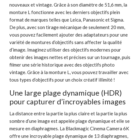
nouveaux et vintage. Grâce à son diamètre de 51,6 mm, la
monture L fonctionne avec les derniers objectifs plein
format de marques telles que Leica, Panasonic et Sigma.
De plus, avec son tirage mécanique de seulement 20 mm,
vous pouvez facilement ajouter des adaptateurs pour une
variété de montures d’objectifs sans affecter la qualité
d’image. Imaginez utiliser des objectifs modernes pour
obtenir des images nettes et précises sur un tournage, puis
filmer une série historique avec des objectifs photo
vintage. Grâce à la monture L, vous pouvez travailler avec
tous types d’objectifs pour un choix créatif illimité !
Une large plage dynamique (HDR)
pour capturer d’incroyables images
La distance entre la partie la plus claire et la partie la plus
sombre d’une image est appelée plage dynamique et elle se
mesure en diaphragmes. La Blackmagic Cinema Camera 6K
offre une incroyable plage dynamique de 13 diaphragmes,