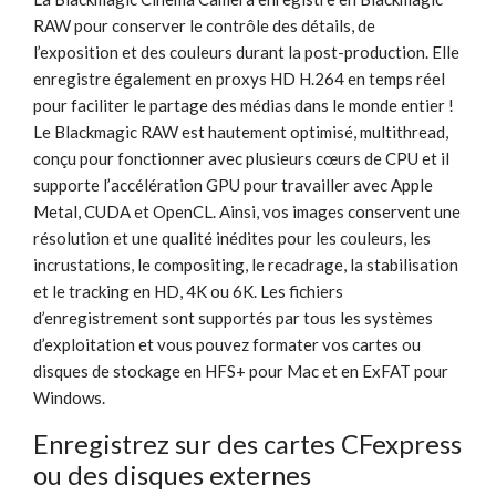
RAW pour conserver le contrôle des détails, de
l’exposition et des couleurs durant la post-production. Elle
enregistre également en proxys HD H.264 en temps réel
pour faciliter le partage des médias dans le monde entier !
Le Blackmagic RAW est hautement optimisé, multithread,
conçu pour fonctionner avec plusieurs cœurs de CPU et il
supporte l’accélération GPU pour travailler avec Apple
Metal, CUDA et OpenCL. Ainsi, vos images conservent une
résolution et une qualité inédites pour les couleurs, les
incrustations, le compositing, le recadrage, la stabilisation
et le tracking en HD, 4K ou 6K. Les fichiers
d’enregistrement sont supportés par tous les systèmes
d’exploitation et vous pouvez formater vos cartes ou
disques de stockage en HFS+ pour Mac et en ExFAT pour
Windows.
Enregistrez sur des cartes CFexpress
ou des disques externes