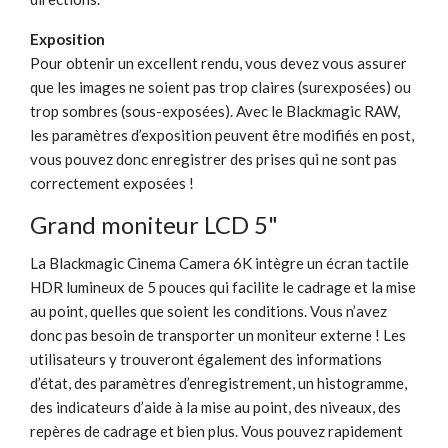
Exposition
Pour obtenir un excellent rendu, vous devez vous assurer
que les images ne soient pas trop claires (surexposées) ou
trop sombres (sous-exposées). Avec le Blackmagic RAW,
les paramètres d’exposition peuvent être modifiés en post,
vous pouvez donc enregistrer des prises qui ne sont pas
correctement exposées !
Grand moniteur LCD 5"
La Blackmagic Cinema Camera 6K intègre un écran tactile
HDR lumineux de 5 pouces qui facilite le cadrage et la mise
au point, quelles que soient les conditions. Vous n’avez
donc pas besoin de transporter un moniteur externe ! Les
utilisateurs y trouveront également des informations
d’état, des paramètres d’enregistrement, un histogramme,
des indicateurs d’aide à la mise au point, des niveaux, des
repères de cadrage et bien plus. Vous pouvez rapidement