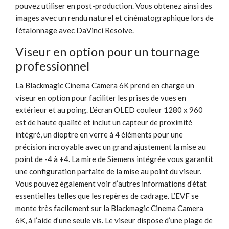
pouvez utiliser en post-production. Vous obtenez ainsi des
images avec un rendu naturel et cinématographique lors de
l’étalonnage avec DaVinci Resolve.
Viseur en option pour un tournage
professionnel
La Blackmagic Cinema Camera 6K prend en charge un
viseur en option pour faciliter les prises de vues en
extérieur et au poing. L’écran OLED couleur 1280 x 960
est de haute qualité et inclut un capteur de proximité
intégré, un dioptre en verre à 4 éléments pour une
précision incroyable avec un grand ajustement la mise au
point de -4 à +4. La mire de Siemens intégrée vous garantit
une configuration parfaite de la mise au point du viseur.
Vous pouvez également voir d’autres informations d’état
essentielles telles que les repères de cadrage. L’EVF se
monte très facilement sur la Blackmagic Cinema Camera
6K, à l’aide d’une seule vis. Le viseur dispose d’une plage de