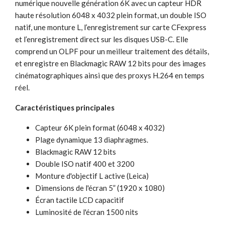
numérique nouvelle génération 6K avec un capteur HDR
haute résolution 6048 x 4032 plein format, un double ISO
natif, une monture L, l’enregistrement sur carte CFexpress
et l’enregistrement direct sur les disques USB-C. Elle
comprend un OLPF pour un meilleur traitement des détails,
et enregistre en Blackmagic RAW 12 bits pour des images
cinématographiques ainsi que des proxys H.264 en temps
réel.
Caractéristiques principales
Capteur 6K plein format (6048 x 4032)
Plage dynamique 13 diaphragmes.
Blackmagic RAW 12 bits
Double ISO natif 400 et 3200
Monture d'objectif L active (Leica)
Dimensions de l'écran 5” (1920 x 1080)
Écran tactile LCD capacitif
Luminosité de l'écran 1500 nits