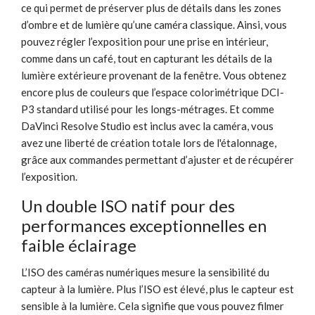
ce qui permet de préserver plus de détails dans les zones
d’ombre et de lumière qu’une caméra classique. Ainsi, vous
pouvez régler l’exposition pour une prise en intérieur,
comme dans un café, tout en capturant les détails de la
lumière extérieure provenant de la fenêtre. Vous obtenez
encore plus de couleurs que l’espace colorimétrique DCI-
P3 standard utilisé pour les longs-métrages. Et comme
DaVinci Resolve Studio est inclus avec la caméra, vous
avez une liberté de création totale lors de l'étalonnage,
grâce aux commandes permettant d’ajuster et de récupérer
l’exposition.
Un double ISO natif pour des
performances exceptionnelles en
faible éclairage
L’ISO des caméras numériques mesure la sensibilité du
capteur à la lumière. Plus l’ISO est élevé, plus le capteur est
sensible à la lumière. Cela signifie que vous pouvez filmer