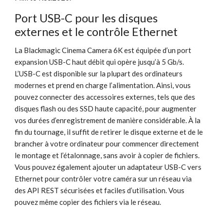
Port USB-C pour les disques
externes et le contrôle Ethernet
La Blackmagic Cinema Camera 6K est équipée d’un port
expansion USB-C haut débit qui opère jusqu’à 5 Gb/s.
L’USB-C est disponible sur la plupart des ordinateurs
modernes et prend en charge l’alimentation. Ainsi, vous
pouvez connecter des accessoires externes, tels que des
disques flash ou des SSD haute capacité, pour augmenter
vos durées d’enregistrement de manière considérable. À la
fin du tournage, il suffit de retirer le disque externe et de le
brancher à votre ordinateur pour commencer directement
le montage et l’étalonnage, sans avoir à copier de fichiers.
Vous pouvez également ajouter un adaptateur USB-C vers
Ethernet pour contrôler votre caméra sur un réseau via
des API REST sécurisées et faciles d’utilisation. Vous
pouvez même copier des fichiers via le réseau.