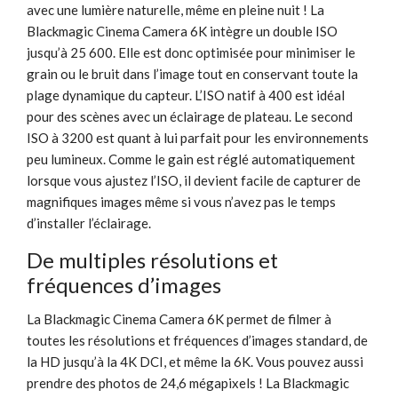
avec une lumière naturelle, même en pleine nuit ! La
Blackmagic Cinema Camera 6K intègre un double ISO
jusqu’à 25 600. Elle est donc optimisée pour minimiser le
grain ou le bruit dans l’image tout en conservant toute la
plage dynamique du capteur. L’ISO natif à 400 est idéal
pour des scènes avec un éclairage de plateau. Le second
ISO à 3200 est quant à lui parfait pour les environnements
peu lumineux. Comme le gain est réglé automatiquement
lorsque vous ajustez l’ISO, il devient facile de capturer de
magnifiques images même si vous n’avez pas le temps
d’installer l’éclairage.
De multiples résolutions et
fréquences d’images
La Blackmagic Cinema Camera 6K permet de filmer à
toutes les résolutions et fréquences d’images standard, de
la HD jusqu’à la 4K DCI, et même la 6K. Vous pouvez aussi
prendre des photos de 24,6 mégapixels ! La Blackmagic