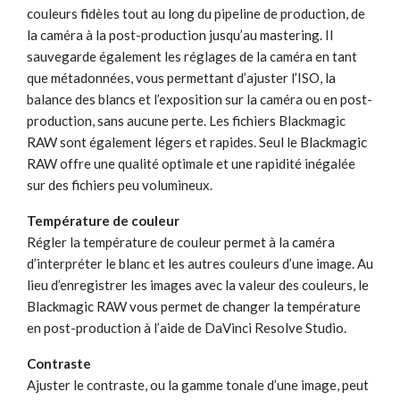
couleurs fidèles tout au long du pipeline de production, de
la caméra à la post-production jusqu’au mastering. Il
sauvegarde également les réglages de la caméra en tant
que métadonnées, vous permettant d’ajuster l’ISO, la
balance des blancs et l’exposition sur la caméra ou en post-
production, sans aucune perte. Les fichiers Blackmagic
RAW sont également légers et rapides. Seul le Blackmagic
RAW offre une qualité optimale et une rapidité inégalée
sur des fichiers peu volumineux.
Température de couleur
Régler la température de couleur permet à la caméra
d’interpréter le blanc et les autres couleurs d’une image. Au
lieu d’enregistrer les images avec la valeur des couleurs, le
Blackmagic RAW vous permet de changer la température
en post-production à l’aide de DaVinci Resolve Studio.
Contraste
Ajuster le contraste, ou la gamme tonale d’une image, peut