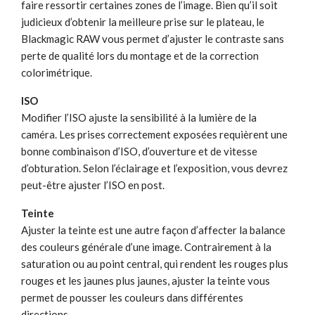
faire ressortir certaines zones de l’image. Bien qu’il soit
judicieux d’obtenir la meilleure prise sur le plateau, le
Blackmagic RAW vous permet d’ajuster le contraste sans
perte de qualité lors du montage et de la correction
colorimétrique.
ISO
Modifier l’ISO ajuste la sensibilité à la lumière de la
caméra. Les prises correctement exposées requièrent une
bonne combinaison d’ISO, d’ouverture et de vitesse
d’obturation. Selon l’éclairage et l’exposition, vous devrez
peut-être ajuster l’ISO en post.
Teinte
Ajuster la teinte est une autre façon d’affecter la balance
des couleurs générale d’une image. Contrairement à la
saturation ou au point central, qui rendent les rouges plus
rouges et les jaunes plus jaunes, ajuster la teinte vous
permet de pousser les couleurs dans différentes
directions.