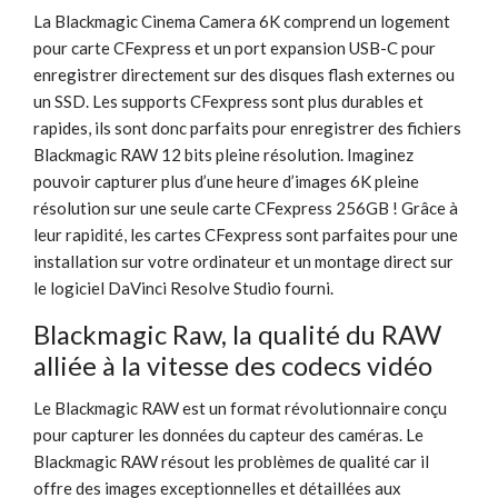
La Blackmagic Cinema Camera 6K comprend un logement
pour carte CFexpress et un port expansion USB-C pour
enregistrer directement sur des disques flash externes ou
un SSD. Les supports CFexpress sont plus durables et
rapides, ils sont donc parfaits pour enregistrer des fichiers
Blackmagic RAW 12 bits pleine résolution. Imaginez
pouvoir capturer plus d’une heure d’images 6K pleine
résolution sur une seule carte CFexpress 256GB ! Grâce à
leur rapidité, les cartes CFexpress sont parfaites pour une
installation sur votre ordinateur et un montage direct sur
le logiciel DaVinci Resolve Studio fourni.
Blackmagic Raw, la qualité du RAW
alliée à la vitesse des codecs vidéo
Le Blackmagic RAW est un format révolutionnaire conçu
pour capturer les données du capteur des caméras. Le
Blackmagic RAW résout les problèmes de qualité car il
offre des images exceptionnelles et détaillées aux