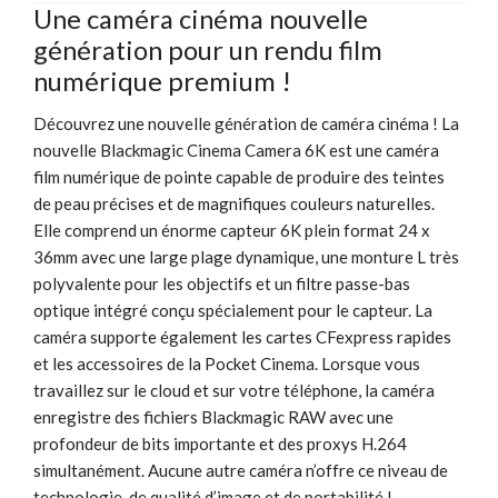
Une caméra cinéma nouvelle
génération pour un rendu film
numérique premium !
Découvrez une nouvelle génération de caméra cinéma ! La
nouvelle Blackmagic Cinema Camera 6K est une caméra
film numérique de pointe capable de produire des teintes
de peau précises et de magnifiques couleurs naturelles.
Elle comprend un énorme capteur 6K plein format 24 x
36mm avec une large plage dynamique, une monture L très
polyvalente pour les objectifs et un filtre passe-bas
optique intégré conçu spécialement pour le capteur. La
caméra supporte également les cartes CFexpress rapides
et les accessoires de la Pocket Cinema. Lorsque vous
travaillez sur le cloud et sur votre téléphone, la caméra
enregistre des fichiers Blackmagic RAW avec une
profondeur de bits importante et des proxys H.264
simultanément. Aucune autre caméra n’offre ce niveau de
technologie, de qualité d’image et de portabilité !