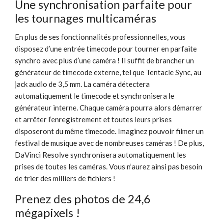
Une synchronisation parfaite pour
les tournages multicaméras
En plus de ses fonctionnalités professionnelles, vous
disposez d’une entrée timecode pour tourner en parfaite
synchro avec plus d’une caméra ! Il suffit de brancher un
générateur de timecode externe, tel que Tentacle Sync, au
jack audio de 3,5 mm. La caméra détectera
automatiquement le timecode et synchronisera le
générateur interne. Chaque caméra pourra alors démarrer
et arrêter l’enregistrement et toutes leurs prises
disposeront du même timecode. Imaginez pouvoir filmer un
festival de musique avec de nombreuses caméras ! De plus,
DaVinci Resolve synchronisera automatiquement les
prises de toutes les caméras. Vous n’aurez ainsi pas besoin
de trier des milliers de fichiers !
Prenez des photos de 24,6
mégapixels !