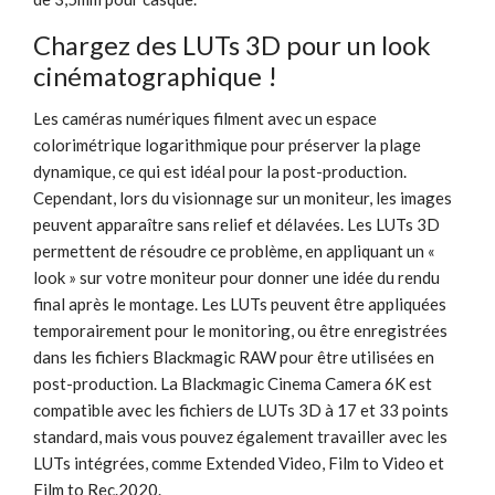
Chargez des LUTs 3D pour un look
cinématographique !
Les caméras numériques filment avec un espace
colorimétrique logarithmique pour préserver la plage
dynamique, ce qui est idéal pour la post-production.
Cependant, lors du visionnage sur un moniteur, les images
peuvent apparaître sans relief et délavées. Les LUTs 3D
permettent de résoudre ce problème, en appliquant un «
look » sur votre moniteur pour donner une idée du rendu
final après le montage. Les LUTs peuvent être appliquées
temporairement pour le monitoring, ou être enregistrées
dans les fichiers Blackmagic RAW pour être utilisées en
post-production. La Blackmagic Cinema Camera 6K est
compatible avec les fichiers de LUTs 3D à 17 et 33 points
standard, mais vous pouvez également travailler avec les
LUTs intégrées, comme Extended Video, Film to Video et
Film to Rec.2020.