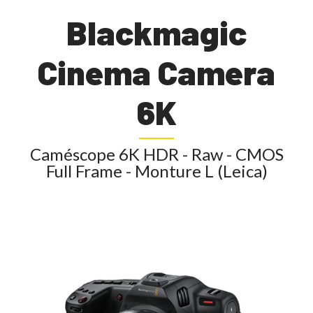
Blackmagic
Cinema Camera
6K
Caméscope 6K HDR - Raw - CMOS
Full Frame - Monture L (Leica)