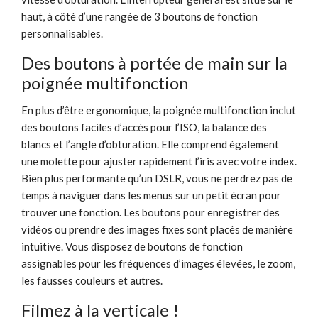
haut, à côté d’une rangée de 3 boutons de fonction
personnalisables.
Des boutons à portée de main sur la
poignée multifonction
En plus d’être ergonomique, la poignée multifonction inclut
des boutons faciles d’accès pour l’ISO, la balance des
blancs et l’angle d’obturation. Elle comprend également
une molette pour ajuster rapidement l’iris avec votre index.
Bien plus performante qu’un DSLR, vous ne perdrez pas de
temps à naviguer dans les menus sur un petit écran pour
trouver une fonction. Les boutons pour enregistrer des
vidéos ou prendre des images fixes sont placés de manière
intuitive. Vous disposez de boutons de fonction
assignables pour les fréquences d’images élevées, le zoom,
les fausses couleurs et autres.
Filmez à la verticale !