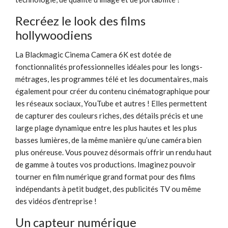
Recréez le look des films
hollywoodiens
La Blackmagic Cinema Camera 6K est dotée de
fonctionnalités professionnelles idéales pour les longs-
métrages, les programmes télé et les documentaires, mais
également pour créer du contenu cinématographique pour
les réseaux sociaux, YouTube et autres ! Elles permettent
de capturer des couleurs riches, des détails précis et une
large plage dynamique entre les plus hautes et les plus
basses lumières, de la même manière qu’une caméra bien
plus onéreuse. Vous pouvez désormais offrir un rendu haut
de gamme à toutes vos productions. Imaginez pouvoir
tourner en film numérique grand format pour des films
indépendants à petit budget, des publicités TV ou même
des vidéos d’entreprise !
Un capteur numérique