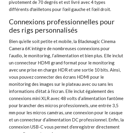
pivotement de 70 degrés et est livré avec 4 types
différents d'œilletons pour l’œil gauche et l’œil droit.
Connexions professionnelles pour
des rigs personnalisés
Bien qu’elle soit petite et mobile, la Blackmagic Cinema
Camera 6K intègre de nombreuses connexions pour
l’audio, le monitoring, l’alimentation et bien plus. Elle inclut
un connecteur HDMI grand format pour le monitoring
avec une prise en charge HDR et une sortie 10 bits. Ainsi,
vous pouvez connecter des écrans HDMI pour le
monitoring des images sur le plateau avec ou sans les
informations d’état à l’écran. Elle inclut également des
connexions mini XLR avec 48 volts d’alimentation fantôme
pour brancher des micros professionnels, une entrée 3,5
mm pour les micros caméras, une connexion pour le casque
et un connecteur d’alimentation DC professionnel. Enfin, la
connexion USB-C vous permet d’enregistrer directement