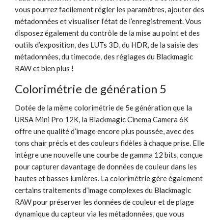
vous pourrez facilement régler les paramètres, ajouter des
métadonnées et visualiser l’état de l’enregistrement. Vous
disposez également du contrôle de la mise au point et des
outils d’exposition, des LUTs 3D, du HDR, de la saisie des
métadonnées, du timecode, des réglages du Blackmagic
RAW et bien plus !
Colorimétrie de génération 5
Dotée de la même colorimétrie de 5e génération que la
URSA Mini Pro 12K, la Blackmagic Cinema Camera 6K
offre une qualité d’image encore plus poussée, avec des
tons chair précis et des couleurs fidèles à chaque prise. Elle
intègre une nouvelle une courbe de gamma 12 bits, conçue
pour capturer davantage de données de couleur dans les
hautes et basses lumières. La colorimétrie gère également
certains traitements d’image complexes du Blackmagic
RAW pour préserver les données de couleur et de plage
dynamique du capteur via les métadonnées, que vous