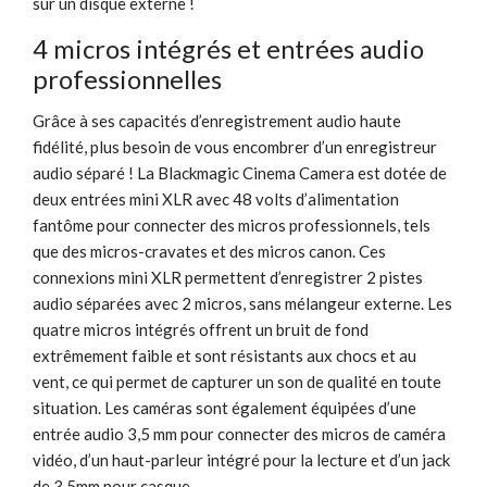
sur un disque externe !
4 micros intégrés et entrées audio
professionnelles
Grâce à ses capacités d’enregistrement audio haute
fidélité, plus besoin de vous encombrer d’un enregistreur
audio séparé ! La Blackmagic Cinema Camera est dotée de
deux entrées mini XLR avec 48 volts d’alimentation
fantôme pour connecter des micros professionnels, tels
que des micros-cravates et des micros canon. Ces
connexions mini XLR permettent d’enregistrer 2 pistes
audio séparées avec 2 micros, sans mélangeur externe. Les
quatre micros intégrés offrent un bruit de fond
extrêmement faible et sont résistants aux chocs et au
vent, ce qui permet de capturer un son de qualité en toute
situation. Les caméras sont également équipées d’une
entrée audio 3,5 mm pour connecter des micros de caméra
vidéo, d’un haut-parleur intégré pour la lecture et d’un jack
de 3,5mm pour casque.