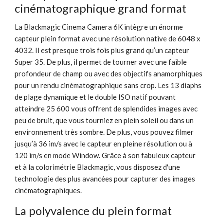
cinématographique grand format
La Blackmagic Cinema Camera 6K intègre un énorme
capteur plein format avec une résolution native de 6048 x
4032. Il est presque trois fois plus grand qu’un capteur
Super 35. De plus, il permet de tourner avec une faible
profondeur de champ ou avec des objectifs anamorphiques
pour un rendu cinématographique sans crop. Les 13 diaphs
de plage dynamique et le double ISO natif pouvant
atteindre 25 600 vous offrent de splendides images avec
peu de bruit, que vous tourniez en plein soleil ou dans un
environnement très sombre. De plus, vous pouvez filmer
jusqu’à 36 im/s avec le capteur en pleine résolution ou à
120 im/s en mode Window. Grâce à son fabuleux capteur
et à la colorimétrie Blackmagic, vous disposez d'une
technologie des plus avancées pour capturer des images
cinématographiques.
La polyvalence du plein format