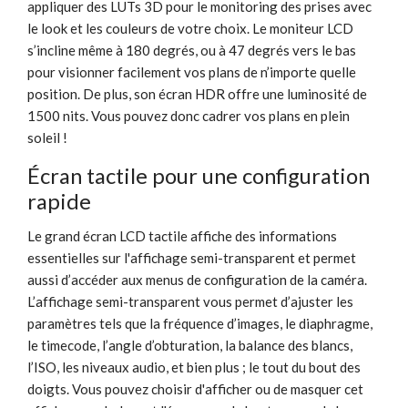
appliquer des LUTs 3D pour le monitoring des prises avec
le look et les couleurs de votre choix. Le moniteur LCD
s’incline même à 180 degrés, ou à 47 degrés vers le bas
pour visionner facilement vos plans de n’importe quelle
position. De plus, son écran HDR offre une luminosité de
1500 nits. Vous pouvez donc cadrer vos plans en plein
soleil !
Écran tactile pour une configuration
rapide
Le grand écran LCD tactile affiche des informations
essentielles sur l'affichage semi-transparent et permet
aussi d’accéder aux menus de configuration de la caméra.
L’affichage semi-transparent vous permet d’ajuster les
paramètres tels que la fréquence d’images, le diaphragme,
le timecode, l’angle d’obturation, la balance des blancs,
l’ISO, les niveaux audio, et bien plus ; le tout du bout des
doigts. Vous pouvez choisir d'afficher ou de masquer cet