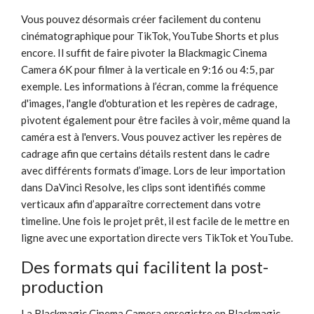
Vous pouvez désormais créer facilement du contenu
cinématographique pour TikTok, YouTube Shorts et plus
encore. Il suffit de faire pivoter la Blackmagic Cinema
Camera 6K pour filmer à la verticale en 9:16 ou 4:5, par
exemple. Les informations à l’écran, comme la fréquence
d'images, l'angle d'obturation et les repères de cadrage,
pivotent également pour être faciles à voir, même quand la
caméra est à l'envers. Vous pouvez activer les repères de
cadrage afin que certains détails restent dans le cadre
avec différents formats d’image. Lors de leur importation
dans DaVinci Resolve, les clips sont identifiés comme
verticaux afin d’apparaître correctement dans votre
timeline. Une fois le projet prêt, il est facile de le mettre en
ligne avec une exportation directe vers TikTok et YouTube.
Des formats qui facilitent la post-
production
La Blackmagic Cinema Camera enregistre en Blackmagic