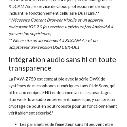
XDCAM Air, le service de Cloud professionnel de Sony
incluant le fonctionnement cellulaire Dual Link.**
* Nécessite Content Browser Mobile et un appareil
exécutant iOS 9.0 (ou version supérieure) ou Android 4.4
(ou version supérieure)
** Nécessite un abonnement à XDCAM Air et un
adaptateur d’extension USB CBK-DL1
Intégration audio sans fil en toute
transparence
La PXW-Z750 est compatible avec la série DWX de
systèmes de microphones numériques sans fil de Sony, qui
offre aux équipes ENG et documentaires les avantages
d’un workflow audio entièrement numérique, y compris un
cryptage de bout en bout robuste pour un fonctionnement
véritablement sécurisé.*
Les paramètres de l’émetteur sans fil peuvent être