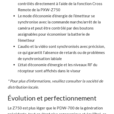
contrôlés directement à l’aide de la fonction Cross
Remote de la PXW-Z750
Le mode d’économie d’énergie de l’émetteur se
synchronise avec la commande marche/arrêt de la
caméra et peut être contrôlé par des boutons
assignables pour économiser la batterie de
l’émetteur
L’audio et la vidéo sont synchronisés avec précision,
ce qui garantit l’absence de retards ou de problèmes
de synchronisation labiale
L’état d’économie d’énergie et les niveaux RF du
récepteur sont affichés dans le viseur
* Pour plus d’informations, veuillez consulter la société de
distribution locale.
Évolution et perfectionnement
Le Z750 est plus léger que le PDW-700 de la génération
précédente, tout en étant plus ergonomique et équilibré, ce