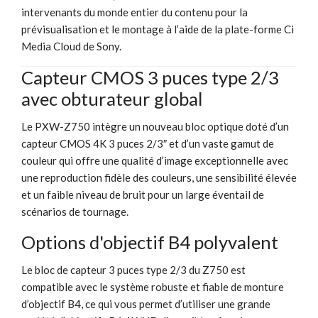
intervenants du monde entier du contenu pour la
prévisualisation et le montage à l’aide de la plate-forme Ci
Media Cloud de Sony.
Capteur CMOS 3 puces type 2/3
avec obturateur global
Le PXW-Z750 intègre un nouveau bloc optique doté d’un
capteur CMOS 4K 3 puces 2/3″ et d’un vaste gamut de
couleur qui offre une qualité d’image exceptionnelle avec
une reproduction fidèle des couleurs, une sensibilité élevée
et un faible niveau de bruit pour un large éventail de
scénarios de tournage.
Options d'objectif B4 polyvalent
Le bloc de capteur 3 puces type 2/3 du Z750 est
compatible avec le système robuste et fiable de monture
d’objectif B4, ce qui vous permet d’utiliser une grande