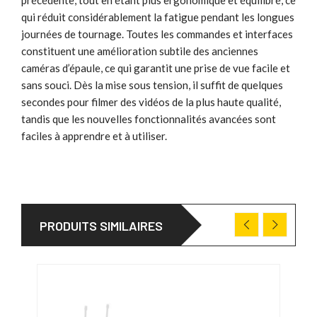
qui réduit considérablement la fatigue pendant les longues
journées de tournage. Toutes les commandes et interfaces
constituent une amélioration subtile des anciennes
caméras d’épaule, ce qui garantit une prise de vue facile et
sans souci. Dès la mise sous tension, il suffit de quelques
secondes pour filmer des vidéos de la plus haute qualité,
tandis que les nouvelles fonctionnalités avancées sont
faciles à apprendre et à utiliser.
PRODUITS SIMILAIRES