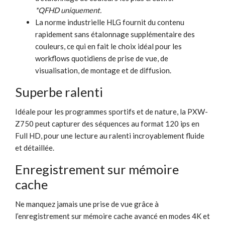
*QFHD uniquement.
La norme industrielle HLG fournit du contenu
rapidement sans étalonnage supplémentaire des
couleurs, ce qui en fait le choix idéal pour les
workflows quotidiens de prise de vue, de
visualisation, de montage et de diffusion.
Superbe ralenti
Idéale pour les programmes sportifs et de nature, la PXW-
Z750 peut capturer des séquences au format 120 ips en
Full HD, pour une lecture au ralenti incroyablement fluide
et détaillée.
Enregistrement sur mémoire
cache
Ne manquez jamais une prise de vue grâce à
l’enregistrement sur mémoire cache avancé en modes 4K et