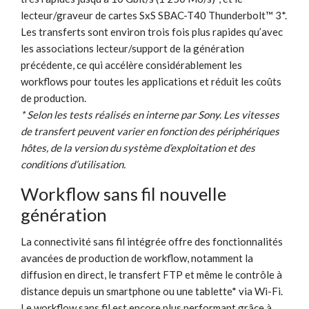
lecteur/graveur de cartes SxS SBAC-T40 Thunderbolt™ 3*.
Les transferts sont environ trois fois plus rapides qu’avec
les associations lecteur/support de la génération
précédente, ce qui accélère considérablement les
workflows pour toutes les applications et réduit les coûts
de production.
* Selon les tests réalisés en interne par Sony. Les vitesses
de transfert peuvent varier en fonction des périphériques
hôtes, de la version du système d’exploitation et des
conditions d’utilisation.
Workflow sans fil nouvelle
génération
La connectivité sans fil intégrée offre des fonctionnalités
avancées de production de workflow, notamment la
diffusion en direct, le transfert FTP et même le contrôle à
distance depuis un smartphone ou une tablette* via Wi-Fi.
Le workflow sans fil est encore plus performant grâce à