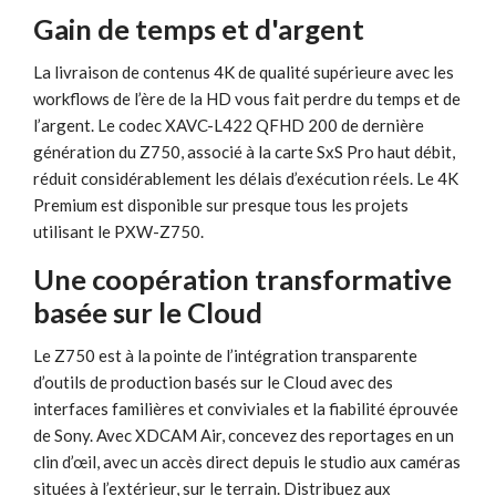
Gain de temps et d'argent
La livraison de contenus 4K de qualité supérieure avec les
workflows de l’ère de la HD vous fait perdre du temps et de
l’argent. Le codec XAVC-L422 QFHD 200 de dernière
génération du Z750, associé à la carte SxS Pro haut débit,
réduit considérablement les délais d’exécution réels. Le 4K
Premium est disponible sur presque tous les projets
utilisant le PXW-Z750.
Une coopération transformative
basée sur le Cloud
Le Z750 est à la pointe de l’intégration transparente
d’outils de production basés sur le Cloud avec des
interfaces familières et conviviales et la fiabilité éprouvée
de Sony. Avec XDCAM Air, concevez des reportages en un
clin d’œil, avec un accès direct depuis le studio aux caméras
situées à l’extérieur, sur le terrain. Distribuez aux