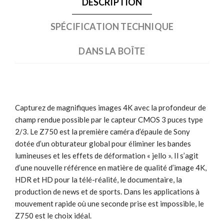
DESCRIPTION
SPÉCIFICATION TECHNIQUE
DANS LA BOÎTE
Capturez de magnifiques images 4K avec la profondeur de
champ rendue possible par le capteur CMOS 3 puces type
2/3. Le Z750 est la première caméra d’épaule de Sony
dotée d’un obturateur global pour éliminer les bandes
lumineuses et les effets de déformation « jello ». Il s’agit
d’une nouvelle référence en matière de qualité d’image 4K,
HDR et HD pour la télé-réalité, le documentaire, la
production de news et de sports. Dans les applications à
mouvement rapide où une seconde prise est impossible, le
Z750 est le choix idéal.