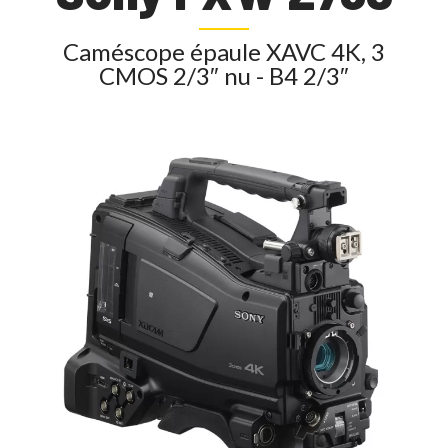
Caméscope épaule XAVC 4K, 3
CMOS 2/3″ nu - B4 2/3″