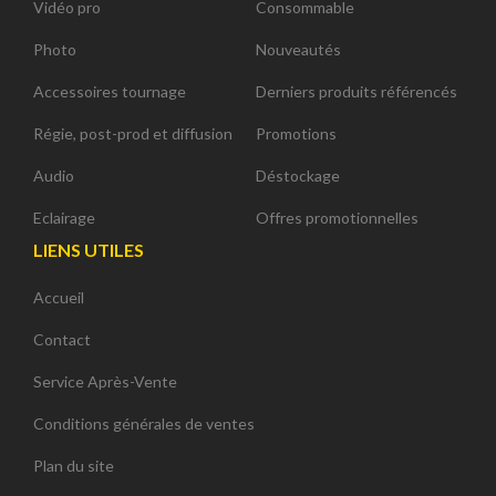
Vidéo pro
Consommable
Photo
Nouveautés
Accessoires tournage
Derniers produits référencés
Régie, post-prod et diffusion
Promotions
Audio
Déstockage
Eclairage
Offres promotionnelles
LIENS UTILES
Accueil
Contact
Service Après-Vente
Conditions générales de ventes
Plan du site