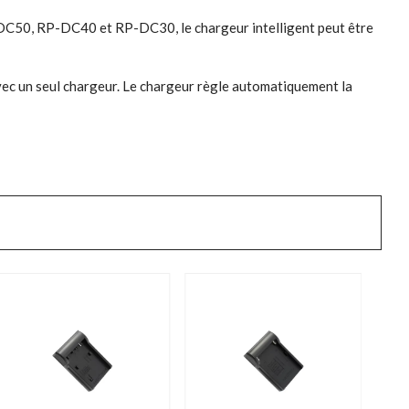
-DC50, RP-DC40 et RP-DC30, le chargeur intelligent peut être
vec un seul chargeur. Le chargeur règle automatiquement la