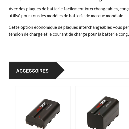
Avec des plaques de batterie facilement interchangeables, con
utilisé pour tous les modèles de batterie de marque mondiale.
Cette option économique de plaques interchangeables vous perm
tension de charge et le courant de charge pour la batterie conç
ACCESSOIRES