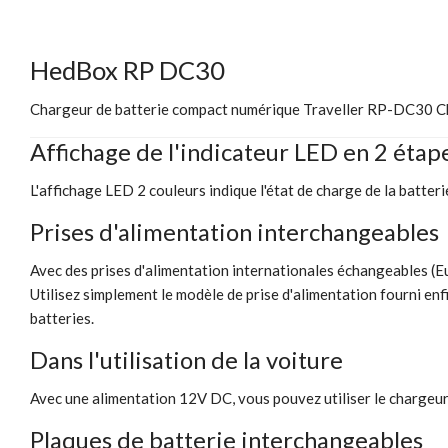
HedBox RP DC30
Chargeur de batterie compact numérique Traveller RP-DC30 Char
Affichage de l'indicateur LED en 2 étap
L'affichage LED 2 couleurs indique l'état de charge de la batter
Prises d'alimentation interchangeables
Avec des prises d'alimentation internationales échangeables (
Utilisez simplement le modèle de prise d'alimentation fourni en
batteries.
Dans l'utilisation de la voiture
Avec une alimentation 12V DC, vous pouvez utiliser le chargeur
Plaques de batterie interchangeables