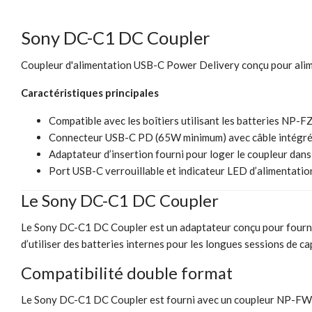
Sony DC-C1 DC Coupler
Coupleur d'alimentation USB-C Power Delivery conçu pour ali
Caractéristiques principales
Compatible avec les boîtiers utilisant les batteries N
Connecteur USB-C PD (65W minimum) avec câble intégré
Adaptateur d’insertion fourni pour loger le coupleur dans
Port USB-C verrouillable et indicateur LED d’alimentatio
Le Sony DC-C1 DC Coupler
Le Sony DC-C1 DC Coupler est un adaptateur conçu pour fournir
d’utiliser des batteries internes pour les longues sessions de cap
Compatibilité double format
Le Sony DC-C1 DC Coupler est fourni avec un coupleur NP-FW50 