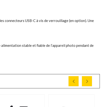
les connecteurs USB-C à vis de verrouillage (en option). Une
limentation stable et fiable de l’appareil photo pendant de