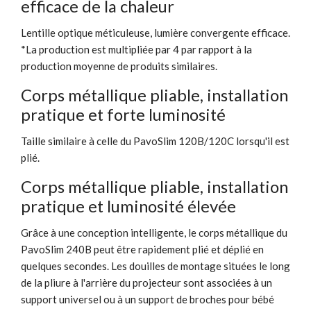
efficace de la chaleur
Lentille optique méticuleuse, lumière convergente efficace.
*La production est multipliée par 4 par rapport à la
production moyenne de produits similaires.
Corps métallique pliable, installation
pratique et forte luminosité
Taille similaire à celle du PavoSlim 120B/120C lorsqu'il est
plié.
Corps métallique pliable, installation
pratique et luminosité élevée
Grâce à une conception intelligente, le corps métallique du
PavoSlim 240B peut être rapidement plié et déplié en
quelques secondes. Les douilles de montage situées le long
de la pliure à l'arrière du projecteur sont associées à un
support universel ou à un support de broches pour bébé