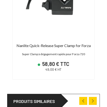
Nanlite Quick-Release Super Clamp for Forza
Super Clamp à dégagement rapide pour Forza 720
58,80 € TTC
49,00 € HT
PRODUITS SIMILAIRES