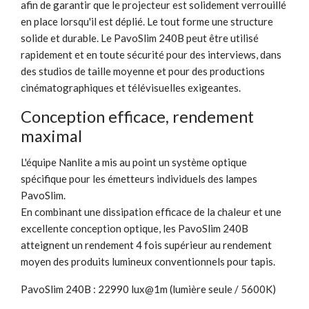
afin de garantir que le projecteur est solidement verrouillé
en place lorsqu'il est déplié. Le tout forme une structure
solide et durable. Le PavoSlim 240B peut être utilisé
rapidement et en toute sécurité pour des interviews, dans
des studios de taille moyenne et pour des productions
cinématographiques et télévisuelles exigeantes.
Conception efficace, rendement
maximal
L'équipe Nanlite a mis au point un système optique
spécifique pour les émetteurs individuels des lampes
PavoSlim.
En combinant une dissipation efficace de la chaleur et une
excellente conception optique, les PavoSlim 240B
atteignent un rendement 4 fois supérieur au rendement
moyen des produits lumineux conventionnels pour tapis.
PavoSlim 240B : 22990 lux@1m (lumière seule / 5600K)