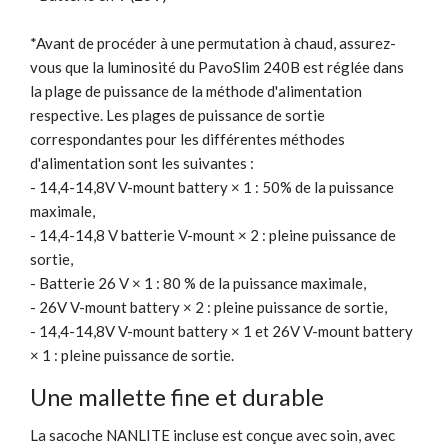
*Avant de procéder à une permutation à chaud, assurez-
vous que la luminosité du PavoSlim 240B est réglée dans
la plage de puissance de la méthode d'alimentation
respective. Les plages de puissance de sortie
correspondantes pour les différentes méthodes
d'alimentation sont les suivantes :
- 14,4-14,8V V-mount battery × 1 : 50% de la puissance
maximale,
- 14,4-14,8 V batterie V-mount × 2 : pleine puissance de
sortie,
- Batterie 26 V × 1 : 80 % de la puissance maximale,
- 26V V-mount battery × 2 : pleine puissance de sortie,
- 14,4-14,8V V-mount battery × 1 et 26V V-mount battery
× 1 : pleine puissance de sortie.
Une mallette fine et durable
La sacoche NANLITE incluse est conçue avec soin, avec