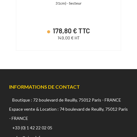
31cm) - Secteur
178,80 € TTC
149,00 € HT
INFORMATIONS DE CONTACT
Boutique : 72 boulevard de Reuilly, 75012 Paris - FRANCE
Espace vente & Location : 74 boulevard de Reuilly, 75012 Paris
- FRANCE
+33 (0) 1 42 22 02 05