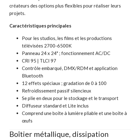
créateurs des options plus flexibles pour réaliser leurs
projets.
Caractéristiques principales
Pour les studios, les films et les productions
télévisées 2700-6500K
Panneau 24 x 24" ; fonctionnement AC/DC
CRI 95 | TLCI 97
Contrôle embarqué, DMX/RDM et application
Bluetooth
12 effets spéciaux ; gradation de 0 à 100
Refroidissement passif silencieux
Se plie en deux pour le stockage et le transport
Diffuseur standard et Lite inclus
Comprend une boîte à lumière pliable et une boîte à
œufs
Boîtier métallique, dissipation