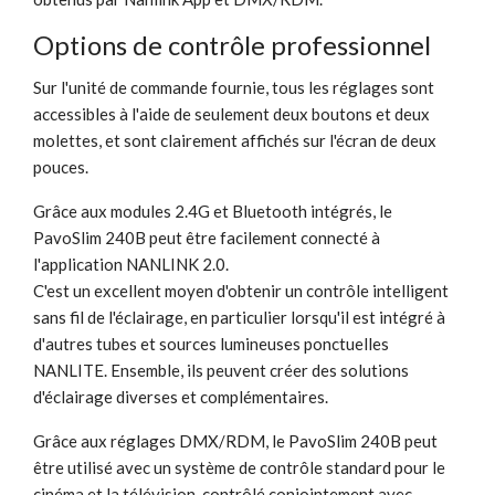
Options de contrôle professionnel
Sur l'unité de commande fournie, tous les réglages sont
accessibles à l'aide de seulement deux boutons et deux
molettes, et sont clairement affichés sur l'écran de deux
pouces.
Grâce aux modules 2.4G et Bluetooth intégrés, le
PavoSlim 240B peut être facilement connecté à
l'application NANLINK 2.0.
C'est un excellent moyen d'obtenir un contrôle intelligent
sans fil de l'éclairage, en particulier lorsqu'il est intégré à
d'autres tubes et sources lumineuses ponctuelles
NANLITE. Ensemble, ils peuvent créer des solutions
d'éclairage diverses et complémentaires.
Grâce aux réglages DMX/RDM, le PavoSlim 240B peut
être utilisé avec un système de contrôle standard pour le
cinéma et la télévision, contrôlé conjointement avec