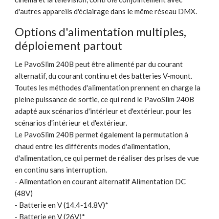
d'autres appareils d'éclairage dans le même réseau DMX.
Options d'alimentation multiples,
déploiement partout
Le PavoSlim 240B peut être alimenté par du courant
alternatif, du courant continu et des batteries V-mount.
Toutes les méthodes d'alimentation prennent en charge la
pleine puissance de sortie, ce qui rend le PavoSlim 240B
adapté aux scénarios d'intérieur et d'extérieur. pour les
scénarios d'intérieur et d'extérieur.
Le PavoSlim 240B permet également la permutation à
chaud entre les différents modes d'alimentation,
d'alimentation, ce qui permet de réaliser des prises de vue
en continu sans interruption.
- Alimentation en courant alternatif Alimentation DC
(48V)
- Batterie en V (14.4-14.8V)*
- Batterie en V (26V)*