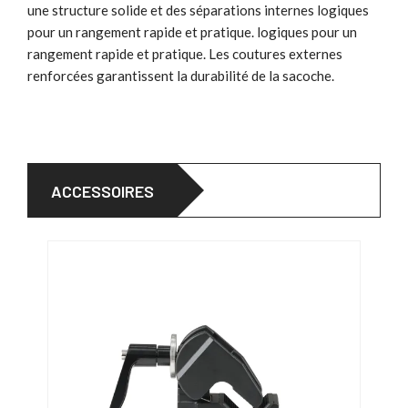
une structure solide et des séparations internes logiques
pour un rangement rapide et pratique. logiques pour un
rangement rapide et pratique. Les coutures externes
renforcées garantissent la durabilité de la sacoche.
ACCESSOIRES