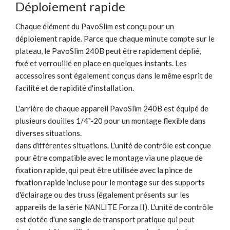
Déploiement rapide
Chaque élément du PavoSlim est conçu pour un
déploiement rapide. Parce que chaque minute compte sur le
plateau, le PavoSlim 240B peut être rapidement déplié,
fixé et verrouillé en place en quelques instants. Les
accessoires sont également conçus dans le même esprit de
facilité et de rapidité d'installation.
L'arrière de chaque appareil PavoSlim 240B est équipé de
plusieurs douilles 1/4"-20 pour un montage flexible dans
diverses situations.
dans différentes situations. L'unité de contrôle est conçue
pour être compatible avec le montage via une plaque de
fixation rapide, qui peut être utilisée avec la pince de
fixation rapide incluse pour le montage sur des supports
d'éclairage ou des truss (également présents sur les
appareils de la série NANLITE Forza II). L'unité de contrôle
est dotée d'une sangle de transport pratique qui peut