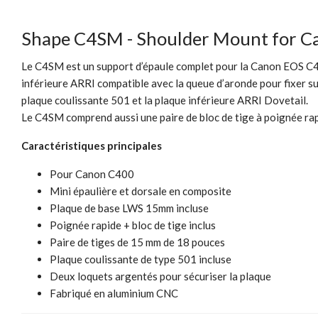
Shape C4SM - Shoulder Mount for 
Le C4SM est un support d’épaule complet pour la Canon EOS C400
inférieure ARRI compatible avec la queue d’aronde pour fixer sur
plaque coulissante 501 et la plaque inférieure ARRI Dovetail.
Le C4SM comprend aussi une paire de bloc de tige à poignée ra
Caractéristiques principales
Pour Canon C400
Mini épaulière et dorsale en composite
Plaque de base LWS 15mm incluse
Poignée rapide + bloc de tige inclus
Paire de tiges de 15 mm de 18 pouces
Plaque coulissante de type 501 incluse
Deux loquets argentés pour sécuriser la plaque
Fabriqué en aluminium CNC