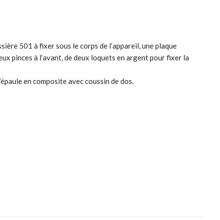
ère 501 à fixer sous le corps de l’appareil, une plaque
ux pinces à l’avant, de deux loquets en argent pour fixer la
’épaule en composite avec coussin de dos.