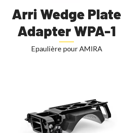
Arri Wedge Plate
Adapter WPA-1
Epaulière pour AMIRA