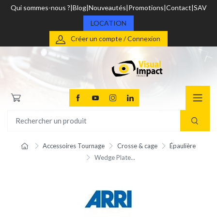
Qui sommes-nous ?
Blog
Nouveautés
Promotions
Contact
SAV
LOCATION
Créer un compte / Connexion
Accessoires Tournage
Crosse & cage
Épaulière
Wedge Plate...