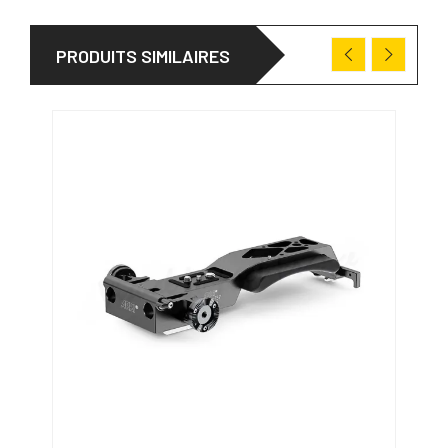
PRODUITS SIMILAIRES