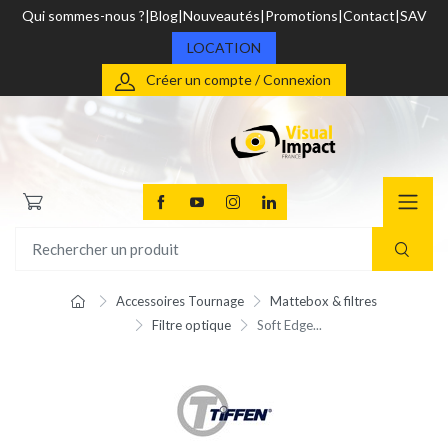
Qui sommes-nous ?
Blog
Nouveautés
Promotions
Contact
SAV
LOCATION
Créer un compte / Connexion
Accessoires Tournage
Mattebox & filtres
Filtre optique
Soft Edge...