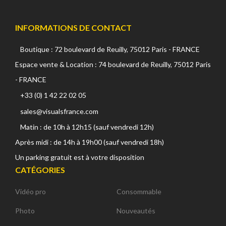
INFORMATIONS DE CONTACT
Boutique : 72 boulevard de Reuilly, 75012 Paris - FRANCE
Espace vente & Location : 74 boulevard de Reuilly, 75012 Paris
- FRANCE
+33 (0) 1 42 22 02 05
sales@visualsfrance.com
Matin : de 10h à 12h15 (sauf vendredi 12h)
Après midi : de 14h à 19h00 (sauf vendredi 18h)
Un parking gratuit est à votre disposition
CATÉGORIES
Vidéo pro
Consommable
Photo
Nouveautés