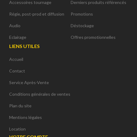
Accessoires tournage
Derniers produits référencés
Régie, post-prod et diffusion
Promotions
Audio
Déstockage
Eclairage
Offres promotionnelles
LIENS UTILES
Accueil
Contact
Service Après-Vente
Conditions générales de ventes
Plan du site
Mentions légales
Location
VOTRE COMPTE