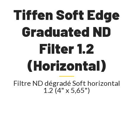
Tiffen Soft Edge
Graduated ND
Filter 1.2
(Horizontal)
Filtre ND dégradé Soft horizontal
1.2 (4" x 5,65")