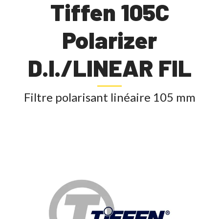
Tiffen 105C
Polarizer
D.I./LINEAR FIL
Filtre polarisant linéaire 105 mm