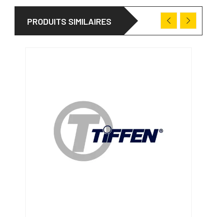
PRODUITS SIMILAIRES