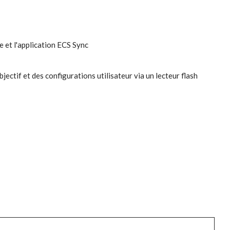
ée et l'application ECS Sync
bjectif et des configurations utilisateur via un lecteur flash