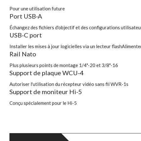
Pour une utilisation future
Port USB-A
Échangez des fichiers d'objectif et des configurations utilisateur
USB-C port
Installer les mises à jour logicielles via un lecteur flashAliment
Rail Nato
Plus plusieurs points de montage 1/4"-20 et 3/8"-16
Support de plaque WCU-4
Autoriser l'utilisation du récepteur vidéo sans fil WVR-1s
Support de moniteur Hi-5
Conçu spécialement pour le Hi-5