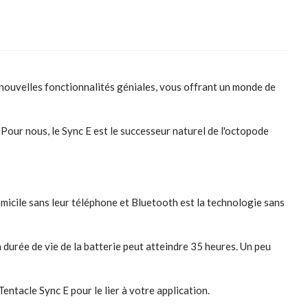
 nouvelles fonctionnalités géniales, vous offrant un monde de
 Pour nous, le Sync E est le successeur naturel de l'octopode
omicile sans leur téléphone et Bluetooth est la technologie sans
durée de vie de la batterie peut atteindre 35 heures. Un peu
ntacle Sync E pour le lier à votre application.