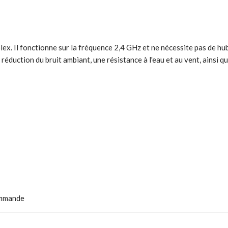
lex. Il fonctionne sur la fréquence 2,4 GHz et ne nécessite pas de hu
réduction du bruit ambiant, une résistance à l'eau et au vent, ainsi
commande