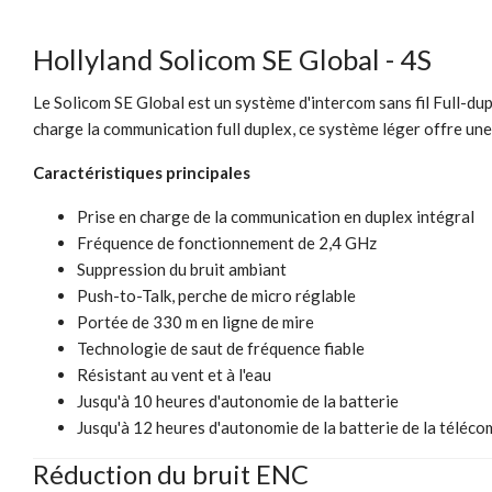
Hollyland Solicom SE Global - 4S
Le Solicom SE Global est un système d'intercom sans fil Full-dup
charge la communication full duplex, ce système léger offre une 
Caractéristiques principales
Prise en charge de la communication en duplex intégral
Fréquence de fonctionnement de 2,4 GHz
Suppression du bruit ambiant
Push-to-Talk, perche de micro réglable
Portée de 330 m en ligne de mire
Technologie de saut de fréquence fiable
Résistant au vent et à l'eau
Jusqu'à 10 heures d'autonomie de la batterie
Jusqu'à 12 heures d'autonomie de la batterie de la télé
Réduction du bruit ENC