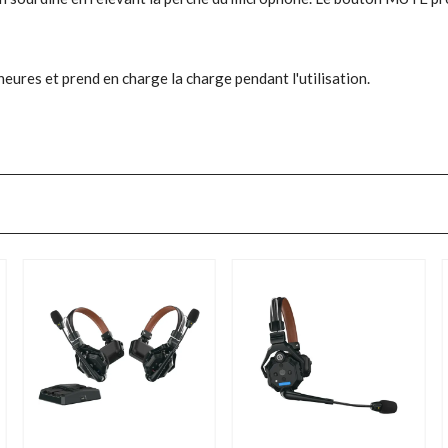
eures et prend en charge la charge pendant l'utilisation.