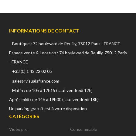
INFORMATIONS DE CONTACT
Boutique : 72 boulevard de Reuilly, 75012 Paris - FRANCE
Espace vente & Location : 74 boulevard de Reuilly, 75012 Paris
- FRANCE
+33 (0) 1 42 22 02 05
sales@visualsfrance.com
Matin : de 10h à 12h15 (sauf vendredi 12h)
Après midi : de 14h à 19h00 (sauf vendredi 18h)
Un parking gratuit est à votre disposition
CATÉGORIES
Vidéo pro
Consommable