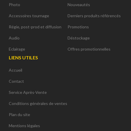
Photo
Nouveautés
Accessoires tournage
Derniers produits référencés
Régie, post-prod et diffusion
Promotions
Audio
Déstockage
Eclairage
Offres promotionnelles
LIENS UTILES
Accueil
Contact
Service Après-Vente
Conditions générales de ventes
Plan du site
Mentions légales