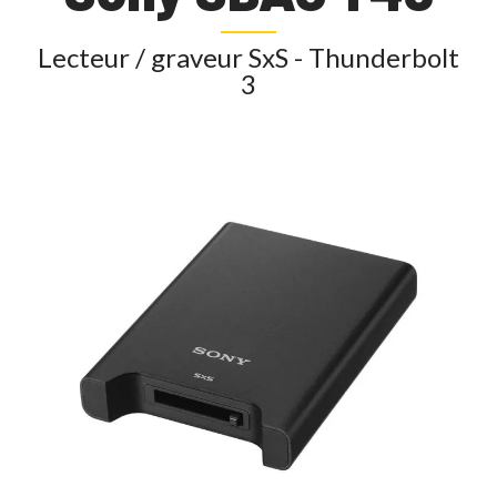
Lecteur / graveur SxS - Thunderbolt
3