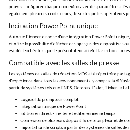
pouvez configurer chaque connexion avec des paramètres clés et
également plusieurs contrôleurs, de sorte que les opérateurs pe
Incitation PowerPoint unique
Autocue Pioneer dispose d'une intégration PowerPoint unique, d
et offre la possibilité d'afficher des aperçus des diapositives
est déclenchée lorsque le présentateur atteint la section corre
Compatible avec les salles de presse
Les systèmes de salles de rédaction MOS et à répertoire partag
d'expérience dans tous les environnements, y compris la diffusi
partir de systèmes tels que ENPS, Octopus, Dalet, TinkerList et 
Logiciel de prompteur complet
Intégration unique de PowerPoint
Édition en direct - inviter et éditer en même temps
Connexion de plusieurs dispositifs de prompteur et de co
Importation de scripts à partir des systèmes de salles de 