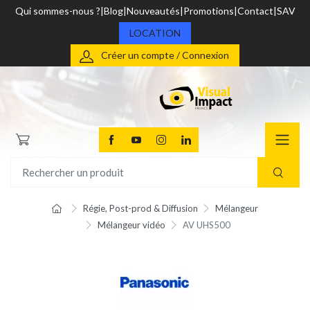
Qui sommes-nous ?
Blog
Nouveautés
Promotions
Contact
SAV
LOCATION
Créer un compte / Connexion
Régie, Post-prod & Diffusion
Mélangeur
Mélangeur vidéo
AV UHS500