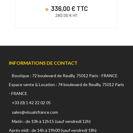
336,00 € TTC
280,00 € HT
INFORMATIONS DE CONTACT
Boutique : 72 boulevard de Reuilly, 75012 Paris - FRANCE
Espace vente & Location : 74 boulevard de Reuilly, 75012 Paris
- FRANCE
+33 (0) 1 42 22 02 05
sales@visualsfrance.com
Matin : de 10h à 12h15 (sauf vendredi 12h)
Après midi : de 14h à 19h00 (sauf vendredi 18h)