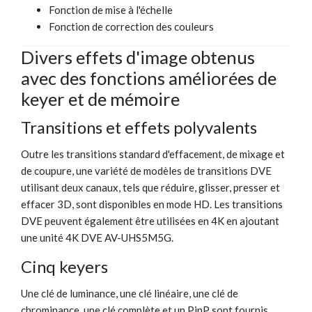
Fonction de mise à l'échelle
Fonction de correction des couleurs
Divers effets d'image obtenus
avec des fonctions améliorées de
keyer et de mémoire
Transitions et effets polyvalents
Outre les transitions standard d'effacement, de mixage et
de coupure, une variété de modèles de transitions DVE
utilisant deux canaux, tels que réduire, glisser, presser et
effacer 3D, sont disponibles en mode HD. Les transitions
DVE peuvent également être utilisées en 4K en ajoutant
une unité 4K DVE AV-UHS5M5G.
Cinq keyers
Une clé de luminance, une clé linéaire, une clé de
chrominance, une clé complète et un PinP sont fournis