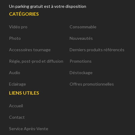
Un parking gratuit est à votre disposition
CATÉGORIES
Vidéo pro
Consommable
Photo
Nouveautés
Accessoires tournage
Derniers produits référencés
Régie, post-prod et diffusion
Promotions
Audio
Déstockage
Eclairage
Offres promotionnelles
LIENS UTILES
Accueil
Contact
Service Après-Vente