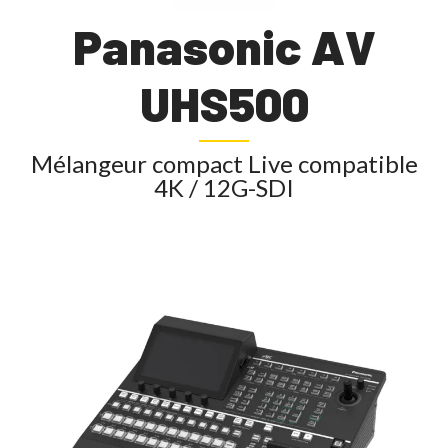
Panasonic AV
UHS500
Mélangeur compact Live compatible
4K / 12G-SDI