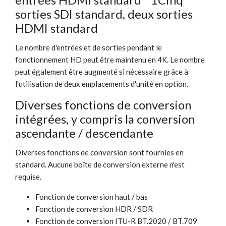
sorties SDI standard, deux sorties
HDMI standard
Le nombre d'entrées et de sorties pendant le
fonctionnement HD peut être maintenu en 4K. Le nombre
peut également être augmenté si nécessaire grâce à
l'utilisation de deux emplacements d'unité en option.
Diverses fonctions de conversion
intégrées, y compris la conversion
ascendante / descendante
Diverses fonctions de conversion sont fournies en
standard. Aucune boîte de conversion externe n'est
requise.
Fonction de conversion haut / bas
Fonction de conversion HDR / SDR
Fonction de conversion ITU-R BT.2020 / BT.709