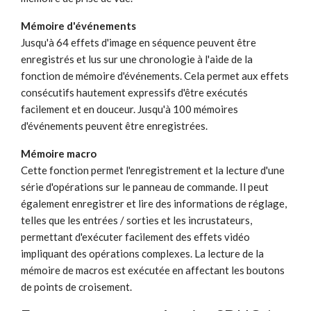
Mémoire d'événements
Jusqu'à 64 effets d'image en séquence peuvent être
enregistrés et lus sur une chronologie à l'aide de la
fonction de mémoire d'événements. Cela permet aux effets
consécutifs hautement expressifs d'être exécutés
facilement et en douceur. Jusqu'à 100 mémoires
d'événements peuvent être enregistrées.
Mémoire macro
Cette fonction permet l'enregistrement et la lecture d'une
série d'opérations sur le panneau de commande. Il peut
également enregistrer et lire des informations de réglage,
telles que les entrées / sorties et les incrustateurs,
permettant d'exécuter facilement des effets vidéo
impliquant des opérations complexes. La lecture de la
mémoire de macros est exécutée en affectant les boutons
de points de croisement.