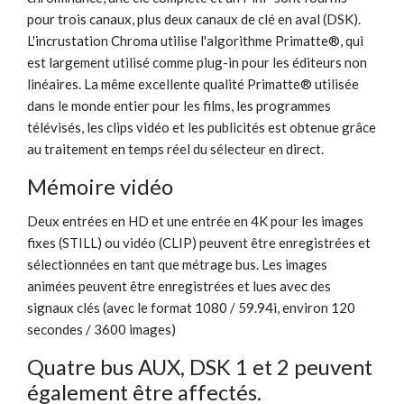
pour trois canaux, plus deux canaux de clé en aval (DSK).
L'incrustation Chroma utilise l'algorithme Primatte®, qui
est largement utilisé comme plug-in pour les éditeurs non
linéaires. La même excellente qualité Primatte® utilisée
dans le monde entier pour les films, les programmes
télévisés, les clips vidéo et les publicités est obtenue grâce
au traitement en temps réel du sélecteur en direct.
Mémoire vidéo
Deux entrées en HD et une entrée en 4K pour les images
fixes (STILL) ou vidéo (CLIP) peuvent être enregistrées et
sélectionnées en tant que métrage bus. Les images
animées peuvent être enregistrées et lues avec des
signaux clés (avec le format 1080 / 59.94i, environ 120
secondes / 3600 images)
Quatre bus AUX, DSK 1 et 2 peuvent
également être affectés.