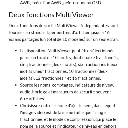
AWB, exécution AWB , peinture, menu OSD
Deux fonctions MultiViewer
Deux fonctions de sortie MultiViewer indépendantes sont
fournies en standard, permettant d'afficher jusqu'à 16
écrans partagés (un total de 10 modèles) sur un seul écran.
La disposition MultiViewer peut être sélectionnée
parmi un total de 10 motifs, dont quatre fractionnés,
cinq fractionnés (deux motifs), six fractionnés (deux
motifs), neuf fractionnés, 10 fractionnés (deux
motifs), 12 fractionnés * et 16 fractionnés.
Source les noms, comptages, indicateurs de niveau
audio, horloge et marqueurs de sécurité peuvent
être affichés.
Choisissez entre le mode d'ajustement, dans lequel
l'image vidéo est de la même taille que l'image
fractionnée, et le mode de compression, qui place le
nom de la source et l'indicateur de niveau en dehors