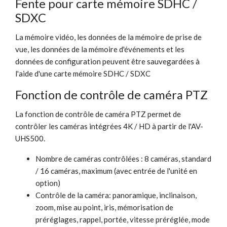
Fente pour carte mémoire SDHC /
SDXC
La mémoire vidéo, les données de la mémoire de prise de
vue, les données de la mémoire d'événements et les
données de configuration peuvent être sauvegardées à
l'aide d'une carte mémoire SDHC / SDXC
Fonction de contrôle de caméra PTZ
La fonction de contrôle de caméra PTZ permet de
contrôler les caméras intégrées 4K / HD à partir de l'AV-
UHS500.
Nombre de caméras contrôlées : 8 caméras, standard
/ 16 caméras, maximum (avec entrée de l'unité en
option)
Contrôle de la caméra: panoramique, inclinaison,
zoom, mise au point, iris, mémorisation de
préréglages, rappel, portée, vitesse préréglée, mode