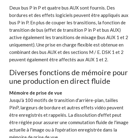
Deux bus P in P et quatre bus AUX sont fournis. Des
bordures et des effets logiciels peuvent être appliqués aux
bus P in P. En plus de couper les transitions, la fonction de
transition de bus (effet de transition P in P et bus AUX)
active également les transitions de mixage (bus AUX 1 et 2
uniquement). Une prise en charge flexible est obtenue en
combinant des bus AUX et des sections M / E. DSK 1 et 2
peuvent également être affectés aux AUX 1 et 2.
Diverses fonctions de mémoire pour
une production en direct fluide
Mémoire de prise de vue
Jusqu'à 100 motifs de transition d'arrière-plan, tailles
PinP, largeurs de bordure et autres effets vidéo peuvent
être enregistrés et rappelés. La dissolution d'effet peut
être réglée pour assurer une commutation fluide de l'image
actuelle à l'image ou à l'opération enregistrée dans la
mémoire de prise de vue.