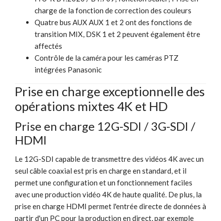
charge de la fonction de correction des couleurs
Quatre bus AUX AUX 1 et 2 ont des fonctions de
transition MIX, DSK 1 et 2 peuvent également être
affectés
Contrôle de la caméra pour les caméras PTZ
intégrées Panasonic
Prise en charge exceptionnelle des
opérations mixtes 4K et HD
Prise en charge 12G-SDI / 3G-SDI /
HDMI
Le 12G-SDI capable de transmettre des vidéos 4K avec un
seul câble coaxial est pris en charge en standard, et il
permet une configuration et un fonctionnement faciles
avec une production vidéo 4K de haute qualité. De plus, la
prise en charge HDMI permet l'entrée directe de données à
partir d'un PC pour la production en direct, par exemple