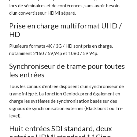
lors de séminaires et de conférences, sans avoir besoin
d'un convertisseur HDMI séparé.
Prise en charge multiformat UHD /
HD
Plusieurs formats 4K / 3G / HD sont pris en charge,
notamment 2160 / 59,94p et 1080 / 59,94p.
Synchroniseur de trame pour toutes
les entrées
Tous les canaux d'entrée disposent d'un synchroniseur de
trame intégré. La fonction Genlock prend également en
charge les systèmes de synchronisation basés sur des
signaux de synchronisation externes (Black burst ou Tri-
level).
Huit entrées SDI standard, deux
entrées HDMI standard * 1Cinq