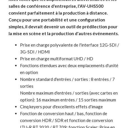
salles de conférence d'entreprise, l'AV-UHS500
convient parfaitement à la production à distance.
Conçu pour une portabilité et une configuration
simples, il devrait devenir un outil de prédilection pour
la mise en scène et la production d'autres événements.
Prise en charge polyvalente de l'interface 12G-SDI /
3G-SDI / HDMI
Prise en charge multiformat UHD / HD
Fonctions étendues avec deux emplacements d'unité
en option
Nombre standard d'entrées / sorties : 8 entrées / 7
sorties
Nombre maximum d'entrées / sorties (avec cartes en
option): 16 maximum entrées / 15 sorties maximum
Cinq keyers pour d'excellents effets d'image
Fonction de conversion haut / bas, fonction de
conversion HDR / SDR et fonction de conversion
ITU-R BT.2020 / BT.709; fonction Scaler; Prise en