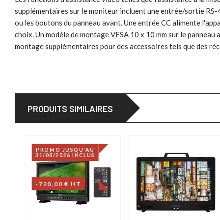
supplémentaires sur le moniteur incluent une entrée/sortie RS
ou les boutons du panneau avant. Une entrée CC alimente l'appa
choix. Un modèle de montage VESA 10 x 10 mm sur le panneau arr
montage supplémentaires pour des accessoires tels que des réce
PRODUITS SIMILAIRES
PROMO JUSQU'AU
31/08/2026 INCLUS
-720,00 € HT