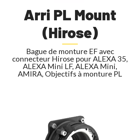
Arri PL Mount
(Hirose)
Bague de monture EF avec
connecteur Hirose pour ALEXA 35,
ALEXA Mini LF, ALEXA Mini,
AMIRA, Objectifs à monture PL