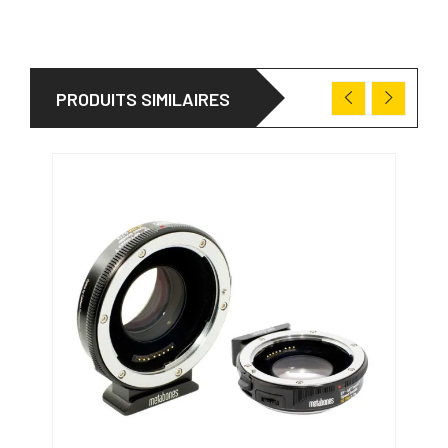
PRODUITS SIMILAIRES