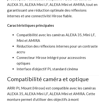
ALEXA 35, ALEXA Mini LF, ALEXA Mini et AMIRA, tout en
garantissant une réduction optimale des réflexions
internes et une connectivité Hirose fiable.
Caractéristiques principales
Compatibilité avec les caméras ALEXA 35, Mini LF,
Mini et AMIRA
Réduction des réflexions internes pour un contraste
accru
Connecteur Hirose intégré pour accessoires
optiques
Interface d’objectif PL standard cinéma
Compatibilité caméra et optique
ARRI PL Mount (Hirose) est compatible avec les caméras
ALEXA 35, ALEXA Mini LF, ALEXA Mini et AMIRA. Cette
monture permet d’utiliser des objectifs à mont