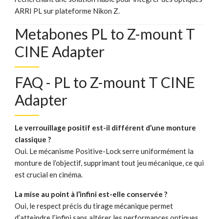
ARRI PL sur plateforme Nikon Z.
Metabones PL to Z-mount T
CINE Adapter
FAQ - PL to Z-mount T CINE
Adapter
Le verrouillage positif est-il différent d’une monture
classique ?
Oui. Le mécanisme Positive-Lock serre uniformément la
monture de l’objectif, supprimant tout jeu mécanique, ce qui
est crucial en cinéma.
La mise au point à l’infini est-elle conservée ?
Oui, le respect précis du tirage mécanique permet
d’atteindre l’infini sans altérer les performances optiques.