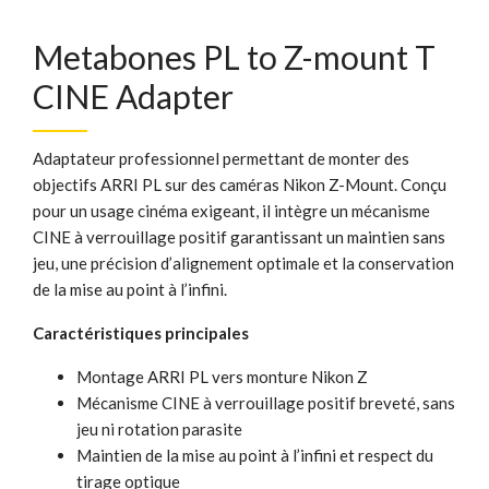
Metabones PL to Z-mount T
CINE Adapter
Adaptateur professionnel permettant de monter des
objectifs ARRI PL sur des caméras Nikon Z-Mount. Conçu
pour un usage cinéma exigeant, il intègre un mécanisme
CINE à verrouillage positif garantissant un maintien sans
jeu, une précision d’alignement optimale et la conservation
de la mise au point à l’infini.
Caractéristiques principales
Montage ARRI PL vers monture Nikon Z
Mécanisme CINE à verrouillage positif breveté, sans
jeu ni rotation parasite
Maintien de la mise au point à l’infini et respect du
tirage optique