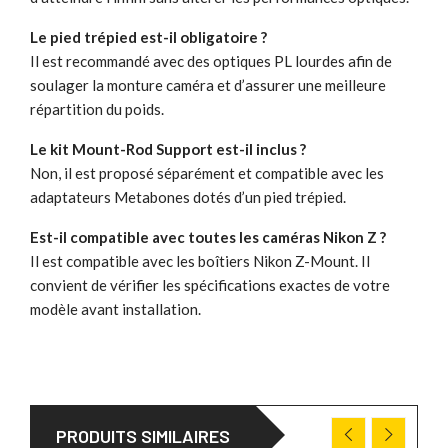
Le pied trépied est-il obligatoire ?
Il est recommandé avec des optiques PL lourdes afin de
soulager la monture caméra et d’assurer une meilleure
répartition du poids.
Le kit Mount-Rod Support est-il inclus ?
Non, il est proposé séparément et compatible avec les
adaptateurs Metabones dotés d’un pied trépied.
Est-il compatible avec toutes les caméras Nikon Z ?
Il est compatible avec les boîtiers Nikon Z-Mount. Il
convient de vérifier les spécifications exactes de votre
modèle avant installation.
PRODUITS SIMILAIRES