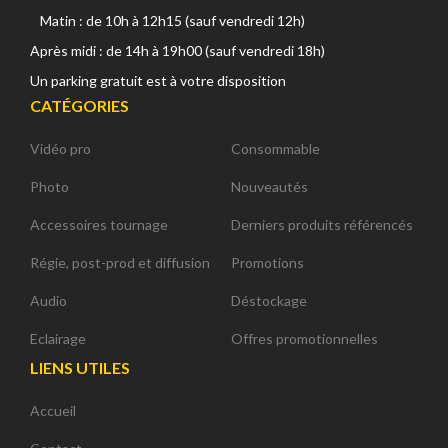
Matin : de 10h à 12h15 (sauf vendredi 12h)
Après midi : de 14h à 19h00 (sauf vendredi 18h)
Un parking gratuit est à votre disposition
CATÉGORIES
Vidéo pro
Consommable
Photo
Nouveautés
Accessoires tournage
Derniers produits référencés
Régie, post-prod et diffusion
Promotions
Audio
Déstockage
Eclairage
Offres promotionnelles
LIENS UTILES
Accueil