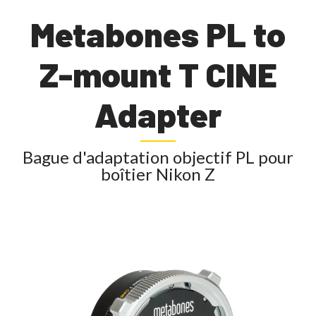
Metabones PL to
Z-mount T CINE
Adapter
Bague d'adaptation objectif PL pour
boîtier Nikon Z