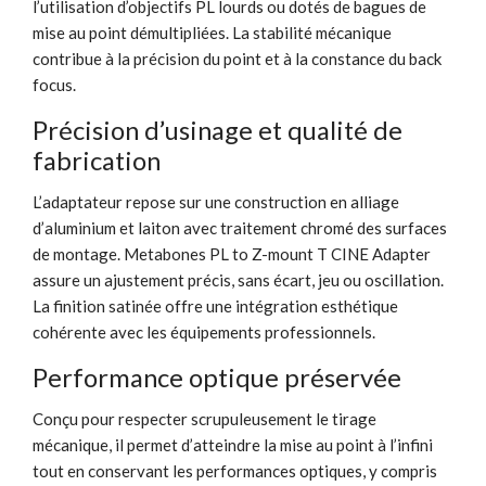
l’utilisation d’objectifs PL lourds ou dotés de bagues de
mise au point démultipliées. La stabilité mécanique
contribue à la précision du point et à la constance du back
focus.
Précision d’usinage et qualité de
fabrication
L’adaptateur repose sur une construction en alliage
d’aluminium et laiton avec traitement chromé des surfaces
de montage. Metabones PL to Z-mount T CINE Adapter
assure un ajustement précis, sans écart, jeu ou oscillation.
La finition satinée offre une intégration esthétique
cohérente avec les équipements professionnels.
Performance optique préservée
Conçu pour respecter scrupuleusement le tirage
mécanique, il permet d’atteindre la mise au point à l’infini
tout en conservant les performances optiques, y compris