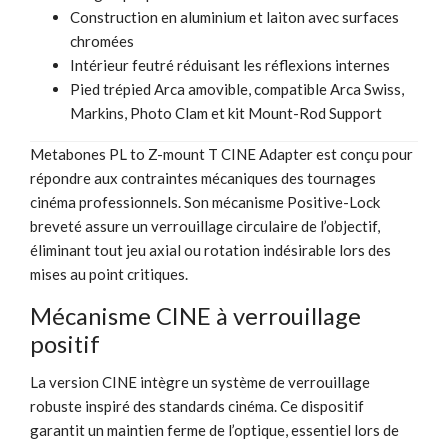
Construction en aluminium et laiton avec surfaces
chromées
Intérieur feutré réduisant les réflexions internes
Pied trépied Arca amovible, compatible Arca Swiss,
Markins, Photo Clam et kit Mount-Rod Support
Metabones PL to Z-mount T CINE Adapter est conçu pour
répondre aux contraintes mécaniques des tournages
cinéma professionnels. Son mécanisme Positive-Lock
breveté assure un verrouillage circulaire de l’objectif,
éliminant tout jeu axial ou rotation indésirable lors des
mises au point critiques.
Mécanisme CINE à verrouillage
positif
La version CINE intègre un système de verrouillage
robuste inspiré des standards cinéma. Ce dispositif
garantit un maintien ferme de l’optique, essentiel lors de