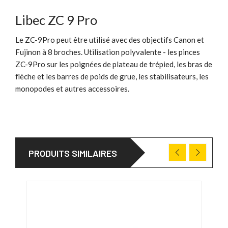
Libec ZC 9 Pro
Le ZC-9Pro peut être utilisé avec des objectifs Canon et
Fujinon à 8 broches. Utilisation polyvalente - les pinces
ZC-9Pro sur les poignées de plateau de trépied, les bras de
flèche et les barres de poids de grue, les stabilisateurs, les
monopodes et autres accessoires.
PRODUITS SIMILAIRES