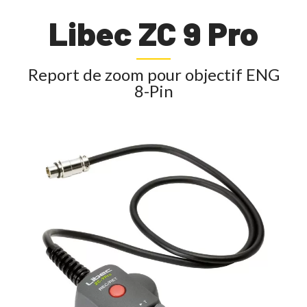
Libec ZC 9 Pro
Report de zoom pour objectif ENG
8-Pin