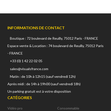
INFORMATIONS DE CONTACT
Boutique : 72 boulevard de Reuilly, 75012 Paris - FRANCE
Espace vente & Location : 74 boulevard de Reuilly, 75012 Paris
- FRANCE
+33 (0) 1 42 22 02 05
sales@visualsfrance.com
Matin : de 10h à 12h15 (sauf vendredi 12h)
Après midi : de 14h à 19h00 (sauf vendredi 18h)
Un parking gratuit est à votre disposition
CATÉGORIES
Vidéo pro
Consommable