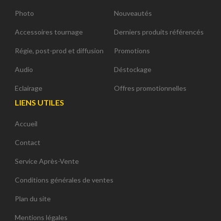
Photo
Nouveautés
Accessoires tournage
Derniers produits référencés
Régie, post-prod et diffusion
Promotions
Audio
Déstockage
Eclairage
Offres promotionnelles
LIENS UTILES
Accueil
Contact
Service Après-Vente
Conditions générales de ventes
Plan du site
Mentions légales