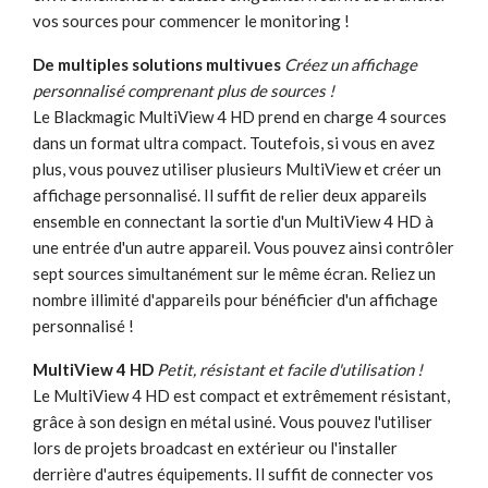
vos sources pour commencer le monitoring !
De multiples solutions multivues
Créez un affichage
personnalisé comprenant plus de sources !
Le Blackmagic MultiView 4 HD prend en charge 4 sources
dans un format ultra compact. Toutefois, si vous en avez
plus, vous pouvez utiliser plusieurs MultiView et créer un
affichage personnalisé. Il suffit de relier deux appareils
ensemble en connectant la sortie d'un MultiView 4 HD à
une entrée d'un autre appareil. Vous pouvez ainsi contrôler
sept sources simultanément sur le même écran. Reliez un
nombre illimité d'appareils pour bénéficier d'un affichage
personnalisé !
MultiView 4 HD
Petit, résistant et facile d'utilisation !
Le MultiView 4 HD est compact et extrêmement résistant,
grâce à son design en métal usiné. Vous pouvez l'utiliser
lors de projets broadcast en extérieur ou l'installer
derrière d'autres équipements. Il suffit de connecter vos