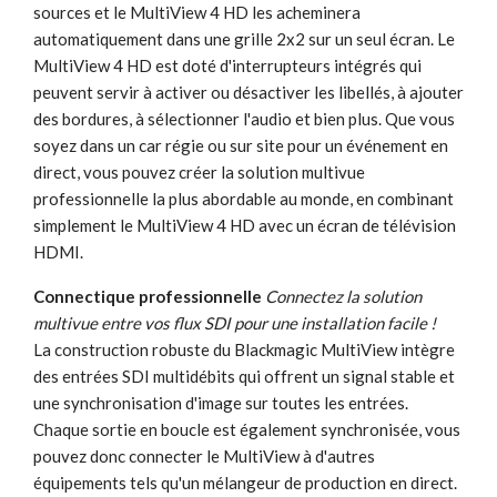
sources et le MultiView 4 HD les acheminera
automatiquement dans une grille 2x2 sur un seul écran. Le
MultiView 4 HD est doté d'interrupteurs intégrés qui
peuvent servir à activer ou désactiver les libellés, à ajouter
des bordures, à sélectionner l'audio et bien plus. Que vous
soyez dans un car régie ou sur site pour un événement en
direct, vous pouvez créer la solution multivue
professionnelle la plus abordable au monde, en combinant
simplement le MultiView 4 HD avec un écran de télévision
HDMI.
Connectique professionnelle
Connectez la solution
multivue entre vos flux SDI pour une installation facile !
La construction robuste du Blackmagic MultiView intègre
des entrées SDI multidébits qui offrent un signal stable et
une synchronisation d'image sur toutes les entrées.
Chaque sortie en boucle est également synchronisée, vous
pouvez donc connecter le MultiView à d'autres
équipements tels qu'un mélangeur de production en direct.