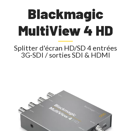
Blackmagic
MultiView 4 HD
Splitter d'écran HD/SD 4 entrées
3G-SDI / sorties SDI & HDMI