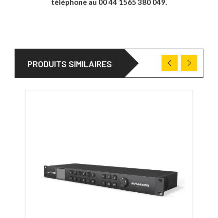
téléphone au 00 44 1565 380 049.
PRODUITS SIMILAIRES