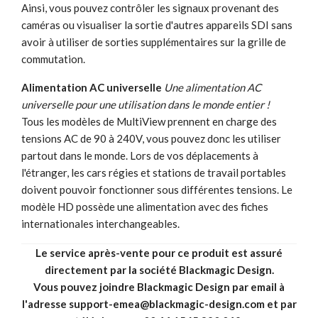
Ainsi, vous pouvez contrôler les signaux provenant des
caméras ou visualiser la sortie d'autres appareils SDI sans
avoir à utiliser de sorties supplémentaires sur la grille de
commutation.
Alimentation AC universelle
Une alimentation AC
universelle pour une utilisation dans le monde entier !
Tous les modèles de MultiView prennent en charge des
tensions AC de 90 à 240V, vous pouvez donc les utiliser
partout dans le monde. Lors de vos déplacements à
l'étranger, les cars régies et stations de travail portables
doivent pouvoir fonctionner sous différentes tensions. Le
modèle HD possède une alimentation avec des fiches
internationales interchangeables.
Le service après-vente pour ce produit est assuré
directement par la société Blackmagic Design.
Vous pouvez joindre Blackmagic Design par email à
l'adresse support-emea@blackmagic-design.com et par