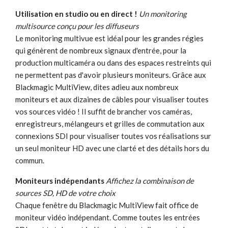
Utilisation en studio ou en direct !
Un monitoring
multisource conçu pour les diffuseurs
Le monitoring multivue est idéal pour les grandes régies
qui génèrent de nombreux signaux d'entrée, pour la
production multicaméra ou dans des espaces restreints qui
ne permettent pas d'avoir plusieurs moniteurs. Grâce aux
Blackmagic MultiView, dites adieu aux nombreux
moniteurs et aux dizaines de câbles pour visualiser toutes
vos sources vidéo ! Il suffit de brancher vos caméras,
enregistreurs, mélangeurs et grilles de commutation aux
connexions SDI pour visualiser toutes vos réalisations sur
un seul moniteur HD avec une clarté et des détails hors du
commun.
Moniteurs indépendants
Affichez la combinaison de
sources SD, HD de votre choix
Chaque fenêtre du Blackmagic MultiView fait office de
moniteur vidéo indépendant. Comme toutes les entrées