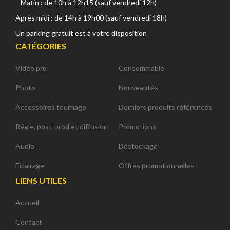
Matin : de 10h à 12h15 (sauf vendredi 12h)
Après midi : de 14h à 19h00 (sauf vendredi 18h)
Un parking gratuit est à votre disposition
CATÉGORIES
Vidéo pro
Consommable
Photo
Nouveautés
Accessoires tournage
Derniers produits référencés
Régie, post-prod et diffusion
Promotions
Audio
Déstockage
Eclairage
Offres promotionnelles
LIENS UTILES
Accueil
Contact