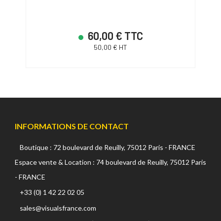
60,00 € TTC
50,00 € HT
INFORMATIONS DE CONTACT
Boutique : 72 boulevard de Reuilly, 75012 Paris - FRANCE
Espace vente & Location : 74 boulevard de Reuilly, 75012 Paris
- FRANCE
+33 (0) 1 42 22 02 05
sales@visualsfrance.com