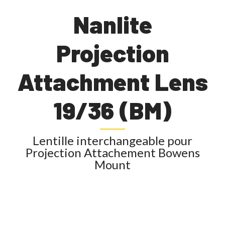
Nanlite
Projection
Attachment Lens
19/36 (BM)
Lentille interchangeable pour
Projection Attachement Bowens
Mount