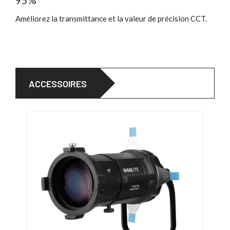
Améliorez la transmittance et la valeur de précision CCT.
ACCESSOIRES