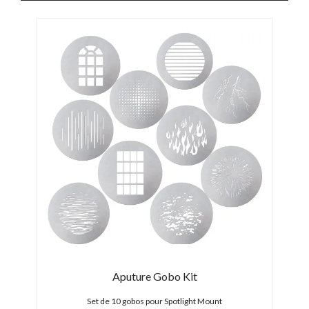
t
Aputure Gobo Kit
50
Set de 10 gobos pour Spotlight Mount