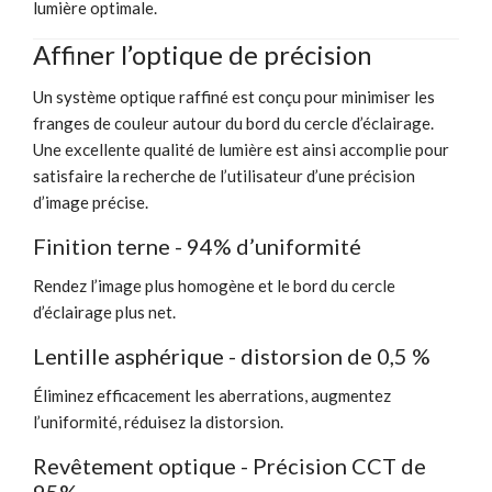
lumière optimale.
Affiner l’optique de précision
Un système optique raffiné est conçu pour minimiser les
franges de couleur autour du bord du cercle d’éclairage.
Une excellente qualité de lumière est ainsi accomplie pour
satisfaire la recherche de l’utilisateur d’une précision
d’image précise.
Finition terne - 94% d’uniformité
Rendez l’image plus homogène et le bord du cercle
d’éclairage plus net.
Lentille asphérique - distorsion de 0,5 %
Éliminez efficacement les aberrations, augmentez
l’uniformité, réduisez la distorsion.
Revêtement optique - Précision CCT de
95%