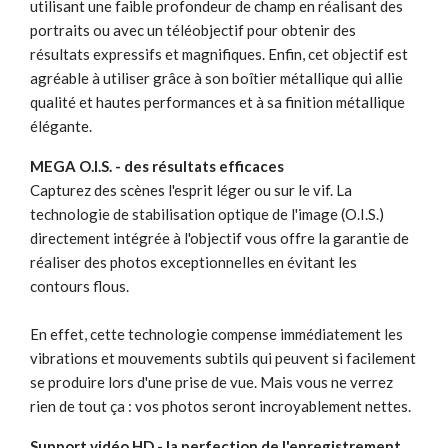
utilisant une faible profondeur de champ en réalisant des
portraits ou avec un téléobjectif pour obtenir des
résultats expressifs et magnifiques. Enfin, cet objectif est
agréable à utiliser grâce à son boîtier métallique qui allie
qualité et hautes performances et à sa finition métallique
élégante.
MEGA O.I.S. - des résultats efficaces
Capturez des scènes l'esprit léger ou sur le vif. La
technologie de stabilisation optique de l'image (O.I.S.)
directement intégrée à l'objectif vous offre la garantie de
réaliser des photos exceptionnelles en évitant les
contours flous.
En effet, cette technologie compense immédiatement les
vibrations et mouvements subtils qui peuvent si facilement
se produire lors d'une prise de vue. Mais vous ne verrez
rien de tout ça : vos photos seront incroyablement nettes.
Support vidéo HD - la perfection de l'enregistrement