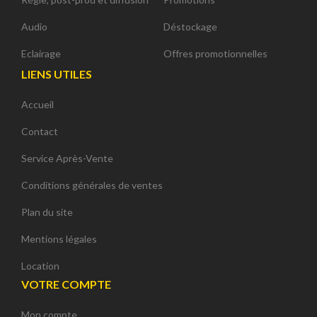
Audio
Déstockage
Eclairage
Offres promotionnelles
LIENS UTILES
Accueil
Contact
Service Après-Vente
Conditions générales de ventes
Plan du site
Mentions légales
Location
VOTRE COMPTE
Mon compte