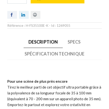
Référence :
H-FS35100E-K
- Id :
1269055
DESCRIPTION
SPECS
SPÉCIFICATION TECHNIQUE
Pour une scène de plus près encore
Tirez le meilleur parti de cet objectif ultra portable grâce à
la polyvalence de sa longueur focale de 35 à 100 mm
(équivalent à 70 - 200 mm sur un appareil photo de 35 mm).
Emportez-le partout et explorez votre créativité en