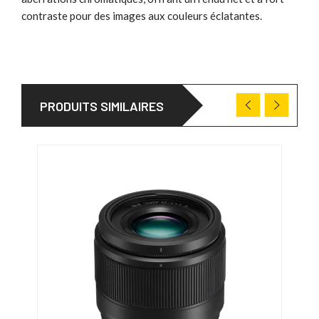
contraste pour des images aux couleurs éclatantes.
PRODUITS SIMILAIRES