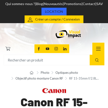
Qui sommes-nous ?
Blog
Nouveautés
Promotions
Contact
SAV
LOCATION
Créer un compte / Connexion
Photo
Optiques photo
Objectif photo monture Canon RF
RF 15-35mm f/2.8L...
Canon RF 15-