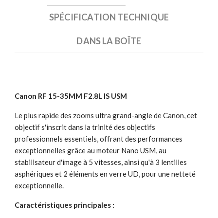
SPÉCIFICATION TECHNIQUE
DANS LA BOÎTE
Canon RF 15-35MM F2.8L IS USM
Le plus rapide des zooms ultra grand-angle de Canon, cet
objectif s'inscrit dans la trinité des objectifs
professionnels essentiels, offrant des performances
exceptionnelles grâce au moteur Nano USM, au
stabilisateur d'image à 5 vitesses, ainsi qu'à 3 lentilles
asphériques et 2 éléments en verre UD, pour une netteté
exceptionnelle.
Caractéristiques principales :