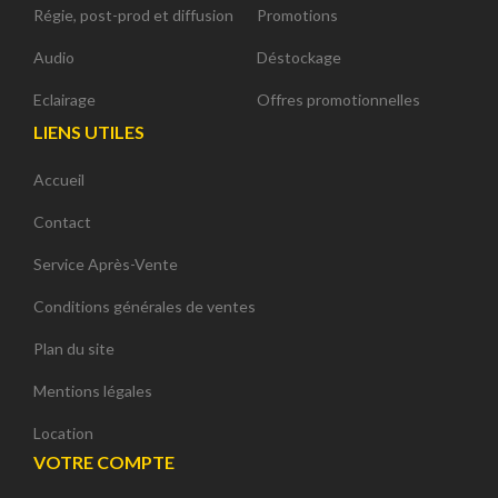
Régie, post-prod et diffusion
Promotions
Audio
Déstockage
Eclairage
Offres promotionnelles
LIENS UTILES
Accueil
Contact
Service Après-Vente
Conditions générales de ventes
Plan du site
Mentions légales
Location
VOTRE COMPTE