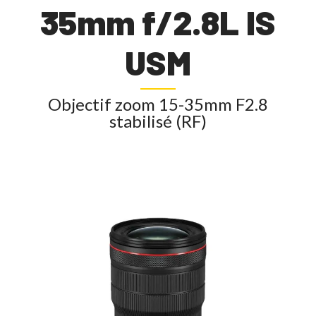
35mm f/2.8L IS
USM
Objectif zoom 15-35mm F2.8
stabilisé (RF)