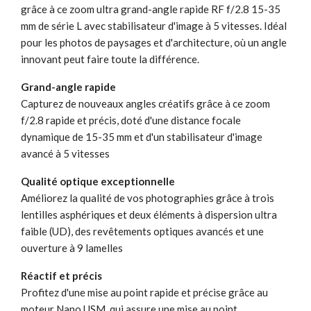
grâce à ce zoom ultra grand-angle rapide RF f/2.8 15-35
mm de série L avec stabilisateur d'image à 5 vitesses. Idéal
pour les photos de paysages et d'architecture, où un angle
innovant peut faire toute la différence.
Grand-angle rapide
Capturez de nouveaux angles créatifs grâce à ce zoom
f/2.8 rapide et précis, doté d'une distance focale
dynamique de 15-35 mm et d'un stabilisateur d'image
avancé à 5 vitesses
Qualité optique exceptionnelle
Améliorez la qualité de vos photographies grâce à trois
lentilles asphériques et deux éléments à dispersion ultra
faible (UD), des revêtements optiques avancés et une
ouverture à 9 lamelles
Réactif et précis
Profitez d'une mise au point rapide et précise grâce au
moteur Nano USM, qui assure une mise au point