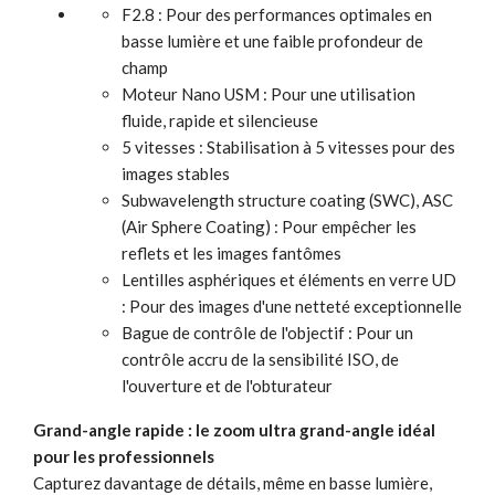
F2.8 : Pour des performances optimales en
basse lumière et une faible profondeur de
champ
Moteur Nano USM : Pour une utilisation
fluide, rapide et silencieuse
5 vitesses : Stabilisation à 5 vitesses pour des
images stables
Subwavelength structure coating (SWC), ASC
(Air Sphere Coating) : Pour empêcher les
reflets et les images fantômes
Lentilles asphériques et éléments en verre UD
: Pour des images d'une netteté exceptionnelle
Bague de contrôle de l'objectif : Pour un
contrôle accru de la sensibilité ISO, de
l'ouverture et de l'obturateur
Grand-angle rapide : le zoom ultra grand-angle idéal
pour les professionnels
Capturez davantage de détails, même en basse lumière,