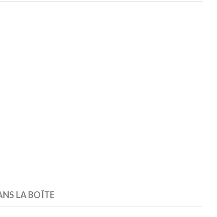
ANS LA BOÎTE