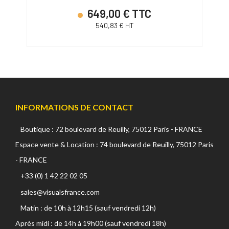
649,00 € TTC
540,83 € HT
INFORMATIONS DE CONTACT
Boutique : 72 boulevard de Reuilly, 75012 Paris - FRANCE
Espace vente & Location : 74 boulevard de Reuilly, 75012 Paris
- FRANCE
+33 (0) 1 42 22 02 05
sales@visualsfrance.com
Matin : de 10h à 12h15 (sauf vendredi 12h)
Après midi : de 14h à 19h00 (sauf vendredi 18h)