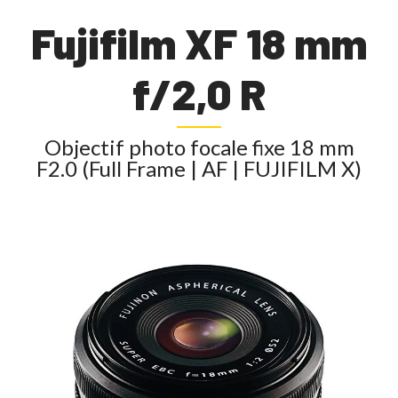
Fujifilm XF 18 mm
f/2,0 R
Objectif photo focale fixe 18 mm
F2.0 (Full Frame | AF | FUJIFILM X)