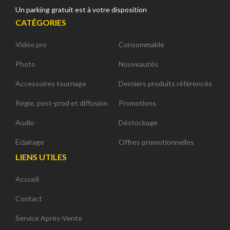
Un parking gratuit est à votre disposition
CATÉGORIES
Vidéo pro
Consommable
Photo
Nouveautés
Accessoires tournage
Derniers produits référencés
Régie, post-prod et diffusion
Promotions
Audio
Déstockage
Eclairage
Offres promotionnelles
LIENS UTILES
Accueil
Contact
Service Après-Vente