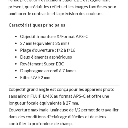
présent, qui réduit les reflets et les images fantômes pour
améliorer le contraste et la précision des couleurs.
Caractéristiques principales
Objectif à monture X/Format APS-C
27 mm (équivalent 35 mm)
Plage d'ouverture : f/2 à f/16
Deux éléments asphériques
Revêtement Super EBC
Diaphragme arrondi à 7 lames
Filtre UV 52 mm
L'objectif grand angle est conçu pour les appareils photo
sans miroir FUJIFILM X au format APS-C et offre une
longueur focale équivalente à 27 mm.
L'ouverture maximale lumineuse de f/2 permet de travailler
dans des conditions d'éclairage difficiles et de mieux
contrôler la profondeur de champ.