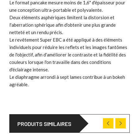
Le format pancake mesure moins de 1,6" d'épaisseur pour
une conception ultra-portable et polyvalente.
Deux éléments asphériques limitent la distorsion et
l'aberration sphérique afin d'obtenir une plus grande
netteté et un rendu précis.
Le revêtement Super EBC a été appliqué à des éléments
individuels pour réduire les reflets et les images fantômes
de l'objectif, afin d'améliorer le contraste et la fidélité des
couleurs lorsque l'on travaille dans des conditions
d'éclairage intense.
Le diaphragme arrondi à sept lames contribue à un bokeh
agréable.
PRODUITS SIMILAIRES