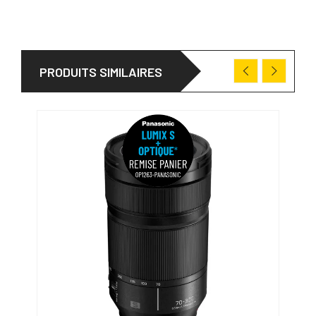
PRODUITS SIMILAIRES