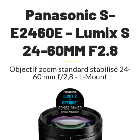
Panasonic S-
E2460E - Lumix S
24-60MM F2.8
Objectif zoom standard stabilisé 24-
60 mm f/2,8 - L-Mount